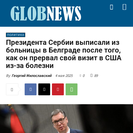
ПОЛИТИКА
Президента Сербии выписали из
больницы в Белграде после того,
как он прервал свой визит в США
из-за болезни
4 мая 2025
0
89
By
Георгий Милославский