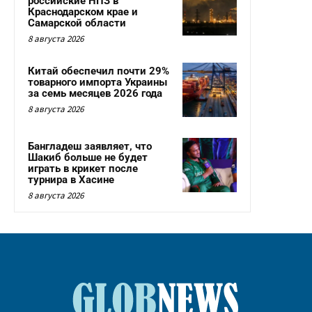
российские НПЗ в
Краснодарском крае и
Самарской области
8 августа 2026
Китай обеспечил почти 29%
товарного импорта Украины
за семь месяцев 2026 года
8 августа 2026
Бангладеш заявляет, что
Шакиб больше не будет
играть в крикет после
турнира в Хасине
8 августа 2026