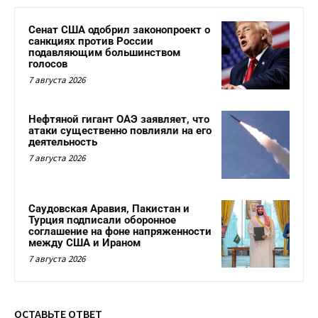
Сенат США одобрил законопроект о
санкциях против России
подавляющим большинством
голосов
7 августа 2026
Нефтяной гигант ОАЭ заявляет, что
атаки существенно повлияли на его
деятельность
7 августа 2026
Саудовская Аравия, Пакистан и
Турция подписали оборонное
соглашение на фоне напряженности
между США и Ираном
7 августа 2026
ОСТАВЬТЕ ОТВЕТ