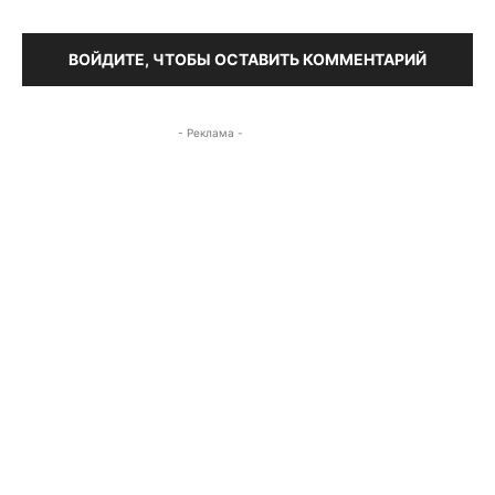
ВОЙДИТЕ, ЧТОБЫ ОСТАВИТЬ КОММЕНТАРИЙ
- Реклама -