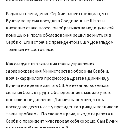
Радио и телевидение Сербии ранее сообщило, что
Вучичу во время поездки в Соединенные Штаты
внезапно стало плохо, он обратился за медицинской
помощью и после обследования решил вернуться в
Сербию. Его встреча с президентом США Дональдом
Трампом не состоялась.
Как следует из заявления главы управления
здравоохранения Министерства обороны Сербии,
врача-кардиолога профессора Драгана Динчича, у
Вучича во время визита в США внезапно возникла
сильная боль в груди. Обследование выявило у него
повышенное давление. Динчич напомнил, что за
последние десять лет у президента трижды возникали
такие проблемы. По словам врача, в ходе перелета в
Сербию президент чувствовал себя хорошо. Сам Вучич