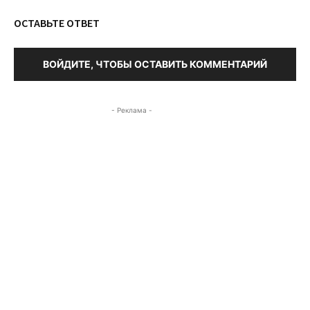
ОСТАВЬТЕ ОТВЕТ
ВОЙДИТЕ, ЧТОБЫ ОСТАВИТЬ КОММЕНТАРИЙ
- Реклама -