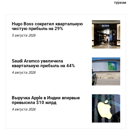
туризм
Hugo Boss сократил квартальную
чистую прибыль на 29%
5 августа 2026
Saudi Aramco увеличила
квартальную прибыль на 44%
4 августа 2026
Выручка Apple в Индии впервые
превысила $10 млрд
4 августа 2026