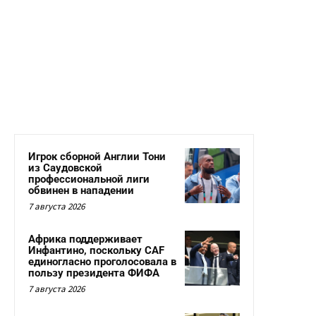
Игрок сборной Англии Тони
из Саудовской
профессиональной лиги
обвинен в нападении
7 августа 2026
Африка поддерживает
Инфантино, поскольку CAF
единогласно проголосовала в
пользу президента ФИФА
7 августа 2026