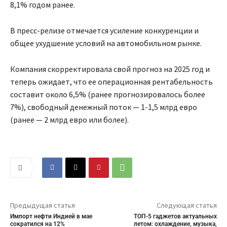
8,1% годом ранее.
В пресс-релизе отмечается усиление конкуренции и
общее ухудшение условий на автомобильном рынке.
Компания скорректировала свой прогноз на 2025 год и
теперь ожидает, что ее операционная рентабельность
составит около 6,5% (ранее прогнозировалось более
7%), свободный денежный поток — 1-1,5 млрд евро
(ранее — 2 млрд евро или более).
Предыдущая статья
Следующая статья
Импорт нефти Индией в мае
ТОП-5 гаджетов актуальных
сократился на 12%
летом: охлаждение, музыка,