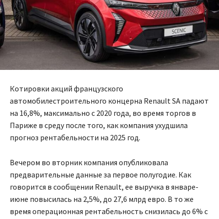
Котировки акций французского
автомобилестроительного концерна Renault SA падают
на 16,8%, максимально с 2020 года, во время торгов в
Париже в среду после того, как компания ухудшила
прогноз рентабельности на 2025 год.
Вечером во вторник компания опубликовала
предварительные данные за первое полугодие. Как
говорится в сообщении Renault, ее выручка в январе-
июне повысилась на 2,5%, до 27,6 млрд евро. В то же
время операционная рентабельность снизилась до 6% с