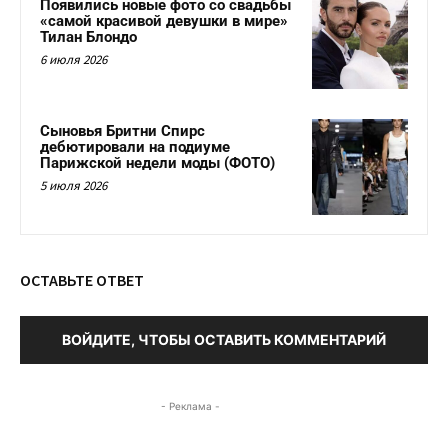
Появились новые фото со свадьбы
«самой красивой девушки в мире»
Тилан Блондо
6 июля 2026
Сыновья Бритни Спирс
дебютировали на подиуме
Парижской недели моды (ФОТО)
5 июля 2026
ОСТАВЬТЕ ОТВЕТ
ВОЙДИТЕ, ЧТОБЫ ОСТАВИТЬ КОММЕНТАРИЙ
- Реклама -