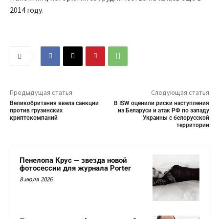
2014 году.
Предыдущая статья
Следующая статья
Великобритания ввела санкции
В ISW оценили риски наступления
против грузинских
из Беларуси и атак РФ по западу
криптокомпаний
Украины с белорусской
территории
Пенелопа Крус — звезда новой
фотосессии для журнала Porter
8 июля 2026