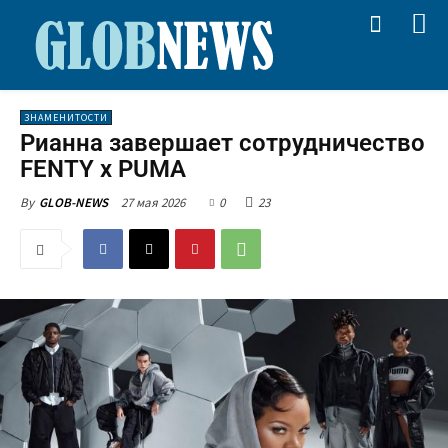
ЗНАМЕНИТОСТИ
Рианна завершает сотрудничество
FENTY х PUMA
27 мая 2026
0
23
By
GLOB-NEWS