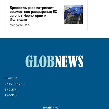
Брюссель рассматривает
совместное расширение ЕС
за счет Черногории и
Исландии
8 августа 2026
ПРАВИЛА
ИНФОРМАЦИЯ
ENGLISH
РУССКИЙ
ПОЛИТИКА
7073