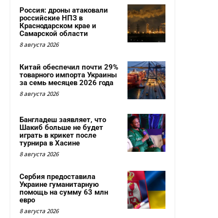
Россия: дроны атаковали
российские НПЗ в
Краснодарском крае и
Самарской области
8 августа 2026
Китай обеспечил почти 29%
товарного импорта Украины
за семь месяцев 2026 года
8 августа 2026
Бангладеш заявляет, что
Шакиб больше не будет
играть в крикет после
турнира в Хасине
8 августа 2026
Сербия предоставила
Украине гуманитарную
помощь на сумму 63 млн
евро
8 августа 2026