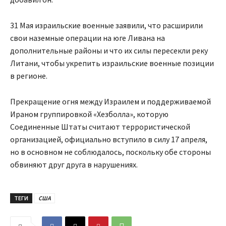
31 Мая израильские военные заявили, что расширили
свои наземные операции на юге Ливана на
дополнительные районы и что их силы пересекли реку
Литани, чтобы укрепить израильские военные позиции
в регионе.
Прекращение огня между Израилем и поддерживаемой
Ираном группировкой «Хезболла», которую
Соединенные Штаты считают террористической
организацией, официально вступило в силу 17 апреля,
но в основном не соблюдалось, поскольку обе стороны
обвиняют друг друга в нарушениях.
ТЕГИ
США