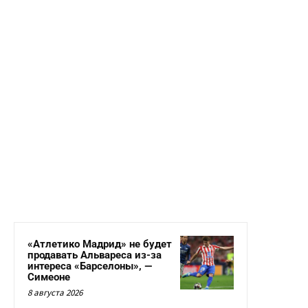
«Атлетико Мадрид» не будет
продавать Альвареса из-за
интереса «Барселоны», —
Симеоне
8 августа 2026