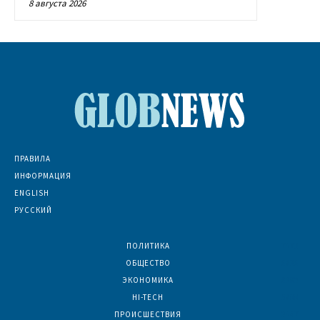
8 августа 2026
ПРАВИЛА
ИНФОРМАЦИЯ
ENGLISH
РУССКИЙ
ПОЛИТИКА
7073
ОБЩЕСТВО
6836
ЭКОНОМИКА
6392
HI-TECH
5800
ПРОИСШЕСТВИЯ
2047