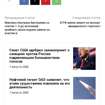
Предыдущая статья
Следующая статья
Мексика обыграла Австралию со
В РФ ввели запрет на экспорт
счетом 1: 0 до истечения
авиационного горючего
крайнего срока подачи заявок на
участие в
Сенат США одобрил законопроект о
санкциях против России
подавляющим большинством
голосов
7 августа 2026
Нефтяной гигант ОАЭ заявляет, что
атаки существенно повлияли на его
деятельность
7 августа 2026