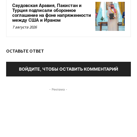
Саудовская Аравия, Пакистан и
Турция подписали оборонное
соглашение на фоне напряженности
между США и Ираном
7 августа 2026
ОСТАВЬТЕ ОТВЕТ
ВОЙДИТЕ, ЧТОБЫ ОСТАВИТЬ КОММЕНТАРИЙ
- Реклама -