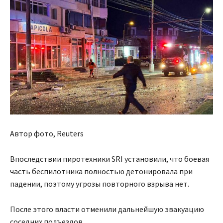
Автор фото, Reuters
Впоследствии пиротехники SRI установили, что боевая
часть беспилотника полностью детонировала при
падении, поэтому угрозы повторного взрыва нет.
После этого власти отменили дальнейшую эвакуацию
соседних подъездов.