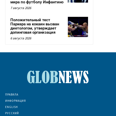
мира по футболу Инфантино
7 августа 2026
Положительный тест
Паркера на кокаин вызван
диетологом, утверждает
допинговая организация
6 августа 2026
ПРАВИЛА
ИНФОРМАЦИЯ
ENGLISH
РУССКИЙ