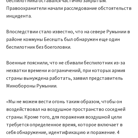
беспилотника оставался частично закрытым.
Правоохранители начали расследование обстоятельств
инцидента.
Впоследствии стало известно, что на севере Румынии в
районе коммуны Бесешть был обнаружен еще один
беспилотник без боеголовки.
Военные пояснили, что не сбивали беспилотник из-за
нехватки времени и ограничений, при которых армия
страны вынуждена работать, заявил представитель
Минобороны Румынии.
«Мы не можем вести огонь таким образом, чтобы он
воздействовал на воздушное пространство соседней
страны. Кроме того, для поражения воздушной цели
требуется определенное время, которое включает в
себя обнаружение, идентификацию и поражение. 4