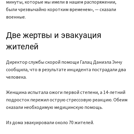
минуты, которые мы имели в нашем распоряжении,
были чрезвычайно коротким временем», — сказали
военные.
Две жертвы и эвакуация
жителей
Директор службы скорой помощи Галац Даниэла Энчу
сообщила, что в результате инцидента пострадали два
человека.
Женщина испытала ожоги первой степени, а 14-летний
подросток пережил острую стрессовую реакцию. Обеим
оказали необходимую медицинскую помощь.
Из дома эвакуировали около 70 жителей.