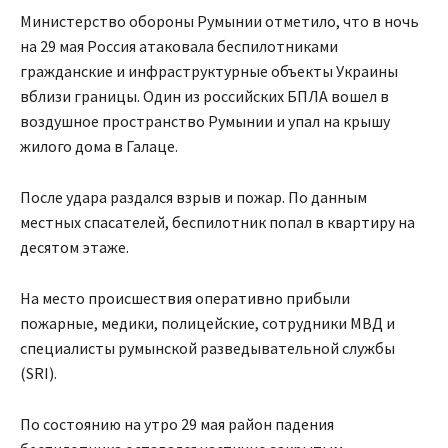
Министерство обороны Румынии отметило, что в ночь
на 29 мая Россия атаковала беспилотниками
гражданские и инфраструктурные объекты Украины
вблизи границы. Один из российских БПЛА вошел в
воздушное пространство Румынии и упал на крышу
жилого дома в Галаце.
После удара раздался взрыв и пожар. По данным
местных спасателей, беспилотник попал в квартиру на
десятом этаже.
На место происшествия оперативно прибыли
пожарные, медики, полицейские, сотрудники МВД и
специалисты румынской разведывательной службы
(SRI).
По состоянию на утро 29 мая район падения