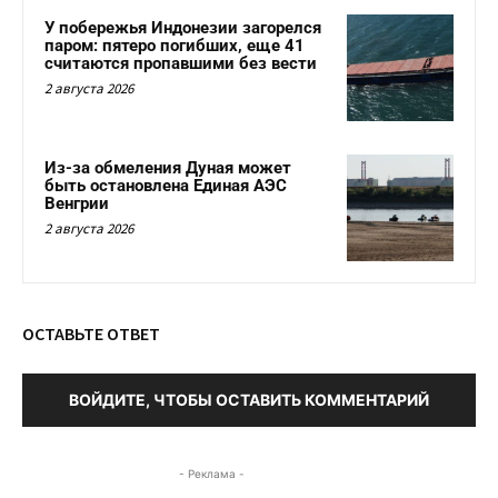
У побережья Индонезии загорелся
паром: пятеро погибших, еще 41
считаются пропавшими без вести
2 августа 2026
Из-за обмеления Дуная может
быть остановлена Единая АЭС
Венгрии
2 августа 2026
ОСТАВЬТЕ ОТВЕТ
ВОЙДИТЕ, ЧТОБЫ ОСТАВИТЬ КОММЕНТАРИЙ
- Реклама -