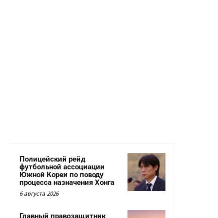
Полицейский рейд
футбольной ассоциации
Южной Кореи по поводу
процесса назначения Хонга
6 августа 2026
Главный правозащитник