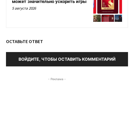
может значительно ускорить игры
5 августа 2026
ОСТАВЬТЕ ОТВЕТ
ВОЙДИТЕ, ЧТОБЫ ОСТАВИТЬ КОММЕНТАРИЙ
- Реклама -