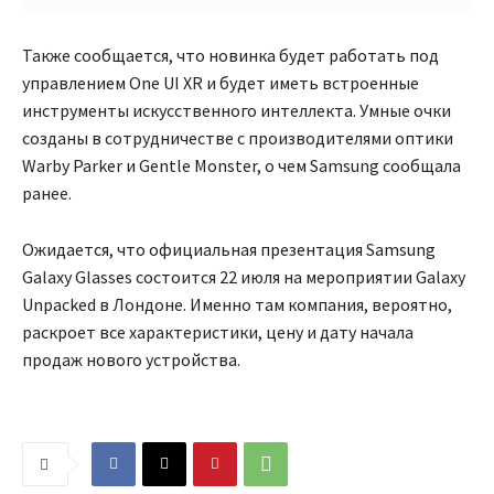
Также сообщается, что новинка будет работать под
управлением One UI XR и будет иметь встроенные
инструменты искусственного интеллекта. Умные очки
созданы в сотрудничестве с производителями оптики
Warby Parker и Gentle Monster, о чем Samsung сообщала
ранее.
Ожидается, что официальная презентация Samsung
Galaxy Glasses состоится 22 июля на мероприятии Galaxy
Unpacked в Лондоне. Именно там компания, вероятно,
раскроет все характеристики, цену и дату начала
продаж нового устройства.