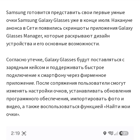
Samsung готовится представить свои первые умные
очки Samsung Galaxy Glasses уже в конце июля. Накануне
анонса в Сети появились скриншоты приложения Galaxy
Glasses Manager, которые раскрывают дизайн
устройства и его основные возможности.
Согласно утечке, Galaxy Glasses будут поставляться с
зарядным кейсом и поддерживать быстрое
подключение к смартфону через фирменное
приложение. После сопряжения пользователи смогут
изменять настройки очков, устанавливать обновления
программного обеспечения, импортировать фото и
видео, а также воспользоваться функцией «Найти мои
очки».