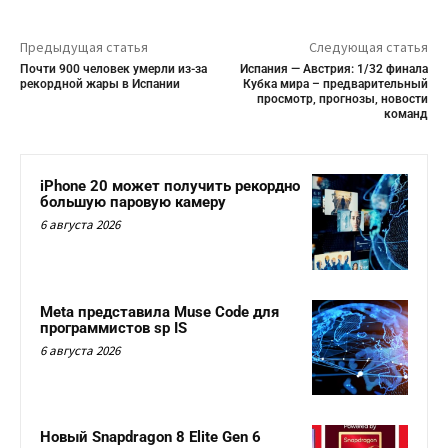
Предыдущая статья
Следующая статья
Почти 900 человек умерли из-за
Испания — Австрия: 1/32 финала
рекордной жары в Испании
Кубка мира – предварительный
просмотр, прогнозы, новости
команд
iPhone 20 может получить рекордно
большую паровую камеру
6 августа 2026
Meta представила Muse Code для
программистов sp IS
6 августа 2026
Новый Snapdragon 8 Elite Gen 6