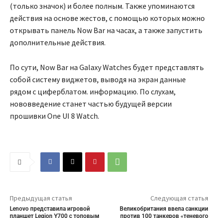
(только значок) и более полным. Также упоминаются
действия на основе жестов, с помощью которых можно
открывать панель Now Bar на часах, а также запустить
дополнительные действия.
По сути, Now Bar на Galaxy Watches будет представлять
собой систему виджетов, выводя на экран данные
рядом с циферблатом. информацию. По слухам,
нововведение станет частью будущей версии
прошивки One UI 8 Watch.
Предыдущая статья
Следующая статья
Lenovo представила игровой
Великобритания ввела санкции
планшет Legion Y700 с топовым
против 100 танкеров «теневого