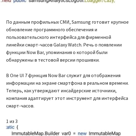
По данным профильных СМИ, Samsung готовит крупное
обновление программного обеспечения и
пользовательского интерфейса для фирменной
линейки смарт-часов Galaxy Watch. Речь о появлении
функции Now Bar, упоминания о которой были
обнаружены в тестовой версии прошивки.
В One UI 7 функция Now Bar служит для отображения
информации на экране смартфона в реальном времени.
Теперь, как утверждают инсайдерские источники,
компания адаптирует этот инструмент для интерфейса
смарт-часов.
1 из 3