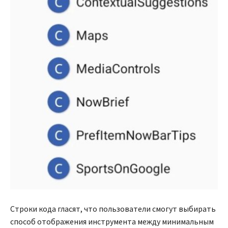
Строки кода гласят, что пользователи смогут выбирать
способ отображения инструмента между минимальным