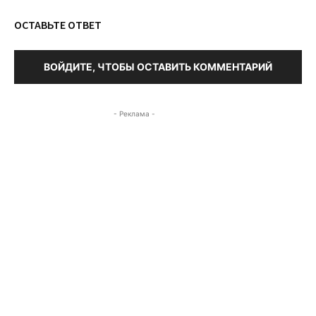
ОСТАВЬТЕ ОТВЕТ
ВОЙДИТЕ, ЧТОБЫ ОСТАВИТЬ КОММЕНТАРИЙ
- Реклама -