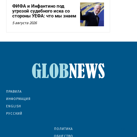
ФИФА и Инфантино под
угрозой судебного иска со
стороны УЕФА: что мы знаем
5 августа 2026
ПРАВИЛА
ИНФОРМАЦИЯ
ENGLISH
РУССКИЙ
ПОЛИТИКА
7067
ОБЩЕСТВО
6830