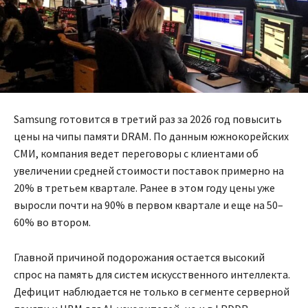
Samsung готовится в третий раз за 2026 год повысить
цены на чипы памяти DRAM. По данным южнокорейских
СМИ, компания ведет переговоры с клиентами об
увеличении средней стоимости поставок примерно на
20% в третьем квартале. Ранее в этом году цены уже
выросли почти на 90% в первом квартале и еще на 50–
60% во втором.
Главной причиной подорожания остается высокий
спрос на память для систем искусственного интеллекта.
Дефицит наблюдается не только в сегменте серверной