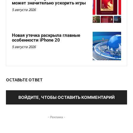
может значительно ускорить игры
5 августа 2026
Новая утечка раскрыла главные
особенности iPhone 20
5 августа 2026
ОСТАВЬТЕ ОТВЕТ
ВОЙДИТЕ, ЧТОБЫ ОСТАВИТЬ КОММЕНТАРИЙ
- Реклама -