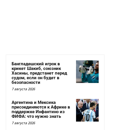
Бангладешский игрок в
крикет Шакиб, союзник
Хасины, предстанет перед
судом, если он будет в
безопасности
7 августа 2026
Аргентина и Мексика
присоединяются к Африке в
поддержке Инфантино из
ФИФА: что нужно знать
7 августа 2026