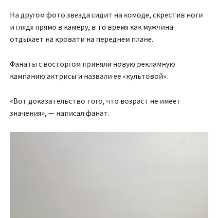
На другом фото звезда сидит на комоде, скрестив ноги
и глядя прямо в камеру, в то время как мужчина
отдыхает на кровати на переднем плане.
Фанаты с восторгом приняли новую рекламную
кампанию актрисы и назвали ее «культовой».
«Вот доказательство того, что возраст не имеет
значения», — написал фанат.