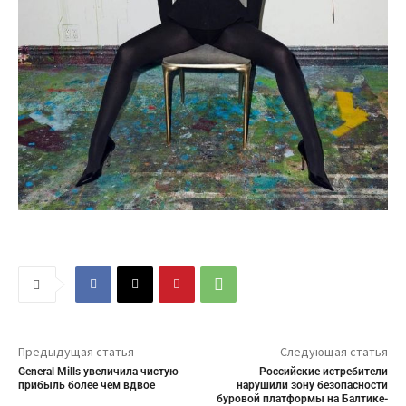
Предыдущая статья
Следующая статья
General Mills увеличила чистую
Российские истребители
прибыль более чем вдвое
нарушили зону безопасности
буровой платформы на Балтике-