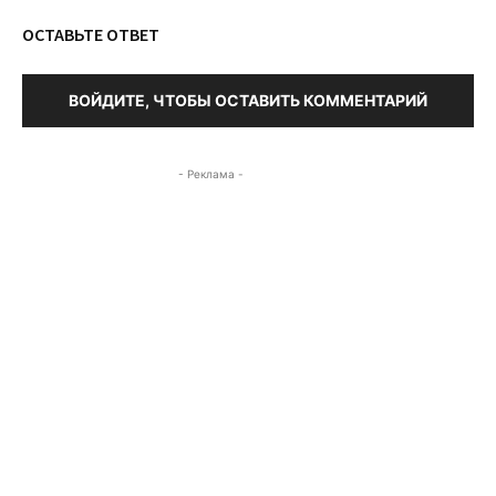
ОСТАВЬТЕ ОТВЕТ
ВОЙДИТЕ, ЧТОБЫ ОСТАВИТЬ КОММЕНТАРИЙ
- Реклама -