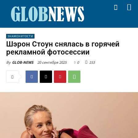
ЗНАМЕНИТОСТИ
Шэрон Стоун снялась в горячей
рекламной фотосессии
20 сентября 2025
0
153
By
GLOB-NEWS