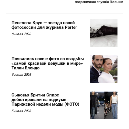
пограничная служба Польши
Пенелопа Крус — звезда новой
фотосессии для журнала Porter
8 июля 2026
Появились новые фото со свадьбы
«самой красивой девушки в мире»
Тилан Блондо
6 июля 2026
Сыновья Бритни Спирс
дебютировали на подиуме
Парижской недели моды (ФОТО)
5 июля 2026