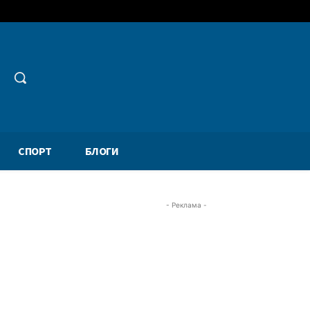
СПОРТ
БЛОГИ
- Реклама -