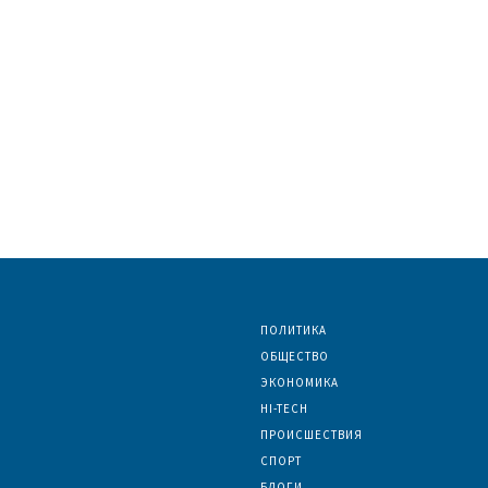
ПОЛИТИКА
ОБЩЕСТВО
ЭКОНОМИКА
HI-TECH
ПРОИСШЕСТВИЯ
СПОРТ
БЛОГИ