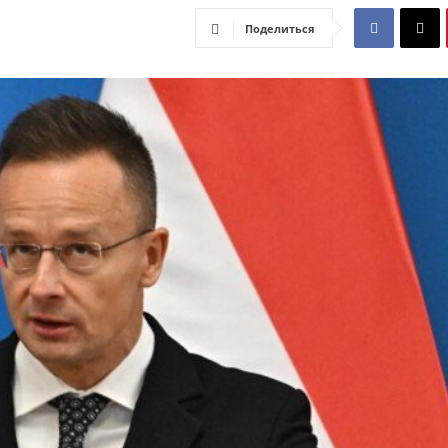
Поделиться