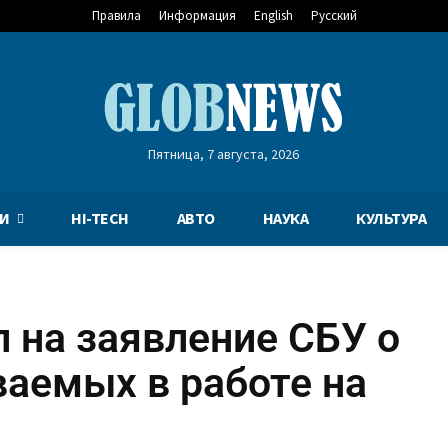
Правила
Информация
English
Русский
Пятница, 7 августа, 2026
И
HI-TECH
АВТО
НАУКА
КУЛЬТУРА
 на заявление СБУ о
аемых в работе на