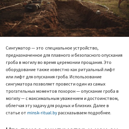
Сингуматор — это специальное устройство,
предназначенное для плавного и безопасного опускания
гроба в могилу во время церемонии прощания. Это
оборудование также известно как ритуальный лифт
или лифт для опускания гроба. Использование
сингуматора позволяет провести один из самых
трогательных моментов похорон — опускание гроба в
могилу — с максимальным уважением и достоинством,
облегчая эту задачу для родных и близких. Далее в
статье от
minsk-ritual.by
рассказываем подробнее.