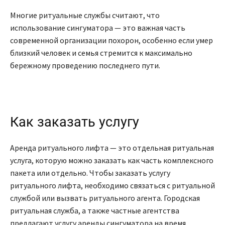
Многие ритуальные службы считают, что
использование сингуматора — это важная часть
современной организации похорон, особенно если умер
близкий человек и семья стремится к максимально
бережному проведению последнего пути.
Как заказать услугу
Аренда ритуального лифта — это отдельная ритуальная
услуга, которую можно заказать как часть комплексного
пакета или отдельно. Чтобы заказать услугу
ритуального лифта, необходимо связаться с ритуальной
службой или вызвать ритуального агента. Городская
ритуальная служба, а также частные агентства
предлагают услугу аренды сингуматора на время