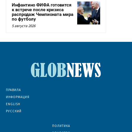
Инфантино ФИФА готовится
к встрече после кризиса
распродаж Чемпионата мира
по футболу
5 августа 2026
ПРАВИЛА
ИНФОРМАЦИЯ
ENGLISH
РУССКИЙ
ПОЛИТИКА
7067