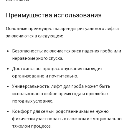
Преимущества использования
Основные преимущества аренды ритуального лифта
заключаются в следующем:
Безопасность: исключается риск падения гроба или
неравномерного спуска.
Достоинство: процесс опускания выглядит
организованно и почтительно.
Универсальность: лифт для гроба может быть
использован в любое время года и при любых
погодных условиях.
Комфорт для семьи: родственникам не нужно
физически участвовать в сложном и эмоционально
тяжелом процессе.