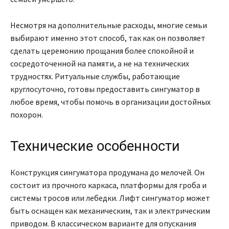
Несмотря на дополнительные расходы, многие семьи
выбирают именно этот способ, так как он позволяет
сделать церемонию прощания более спокойной и
сосредоточенной на памяти, а не на технических
трудностях. Ритуальные службы, работающие
круглосуточно, готовы предоставить сингуматор в
любое время, чтобы помочь в организации достойных
похорон.
Технические особенности
Конструкция сингуматора продумана до мелочей. Он
состоит из прочного каркаса, платформы для гроба и
системы тросов или лебедки. Лифт сингуматор может
быть оснащен как механическим, так и электрическим
приводом. В классическом варианте для опускания