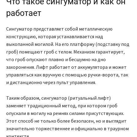
Что такое сингуматор и как он
работает
Сингуматор представляет собой металлическую
конструкцию, которая устанавливается над
выкопанной могилой. На его платформу (подставку под
гроб) помещают гроб с телом. Механизм гарантирует,
что гроб опускают плавно и бесшумно на дно
захоронения. Лифт работает от аккумулятора и может
управляться как вручную с помощью ручки-ворота, так
и дистанционно через пульт управления.
Таким образом, сингуматор (ритуальный лифт)
заменяет традиционный метод, при котором гроб
опускали в могилу на ремнях силами присутствующих.
Этот способ не только более безопасен, но и выглядит
значительно торжественнее и официально в траурном
контексте.