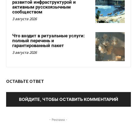
развитой инфраструктурой и
активным русскоязычным
сообществом
3 августа 2026
Что входит в ритуальные услуги:
полный перечень и
гарантированный пакет
3 августа 2026
ОСТАВЬТЕ ОТВЕТ
ВОЙДИТЕ, ЧТОБЫ ОСТАВИТЬ КОММЕНТАРИЙ
- Реклама -