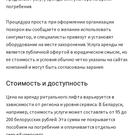
погребения.
Процедура проста: при оформлении организации
похорон вы сообщаете о желании использовать
сингуматор, и специалисты привезут и установят
оборудование на месте захоронения. Услуга аренды не
является публичной офертой в юридическом смысле, но
её стоимость и условия обычно четко указаны на сайтах
компаний и могут быть согласованы заранее.
Стоимость и доступность
Цена на аренду ритуального лифта варьируется в
зависимости от региона и уровня сервиса. В Беларуси,
например, стоимость услуги может составлять от 95 до
200 белорусских рублей. Эта сумма не покрывается
пособием на погребение и оплачивается отдельно
семьей умершего.