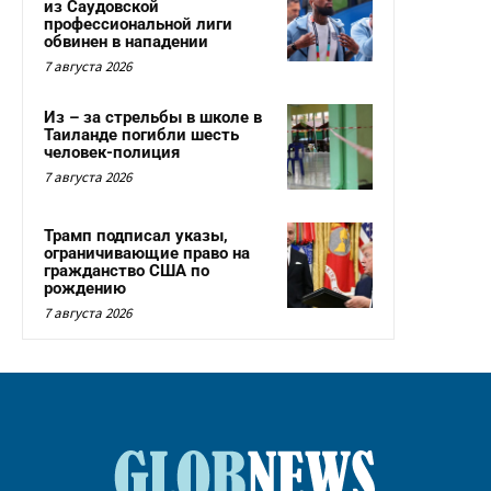
из Саудовской
профессиональной лиги
обвинен в нападении
7 августа 2026
Из – за стрельбы в школе в
Таиланде погибли шесть
человек-полиция
7 августа 2026
Трамп подписал указы,
ограничивающие право на
гражданство США по
рождению
7 августа 2026