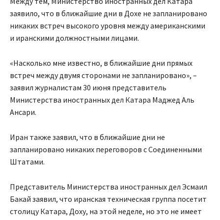
Между тем, Министерство иностранных дел Катара
заявило, что в ближайшие дни в Дохе не запланировано
никаких встреч высокого уровня между американскими
и иранскими должностными лицами.
«Насколько мне известно, в ближайшие дни прямых
встреч между двумя сторонами не запланировано», –
заявил журналистам 30 июня представитель
Министерства иностранных дел Катара Маджед Аль
Ансари.
Иран также заявил, что в ближайшие дни не
запланировано никаких переговоров с Соединенными
Штатами.
Представитель Министерства иностранных дел Эсмаил
Бакай заявил, что иранская техническая группа посетит
столицу Катара, Доху, на этой неделе, но это не имеет