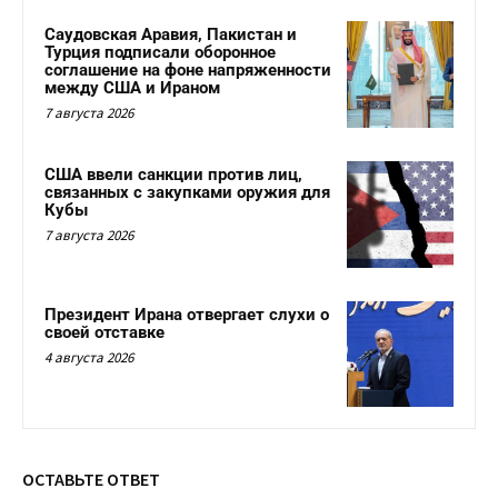
Саудовская Аравия, Пакистан и
Турция подписали оборонное
соглашение на фоне напряженности
между США и Ираном
7 августа 2026
США ввели санкции против лиц,
связанных с закупками оружия для
Кубы
7 августа 2026
Президент Ирана отвергает слухи о
своей отставке
4 августа 2026
ОСТАВЬТЕ ОТВЕТ