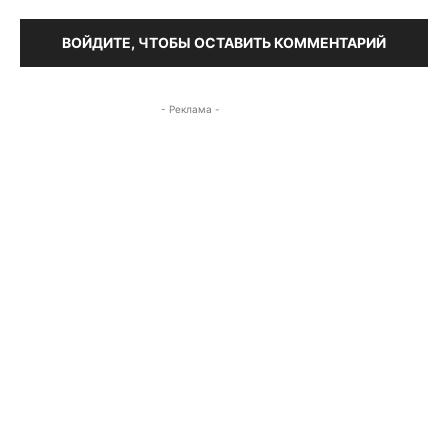
ВОЙДИТЕ, ЧТОБЫ ОСТАВИТЬ КОММЕНТАРИЙ
- Реклама -