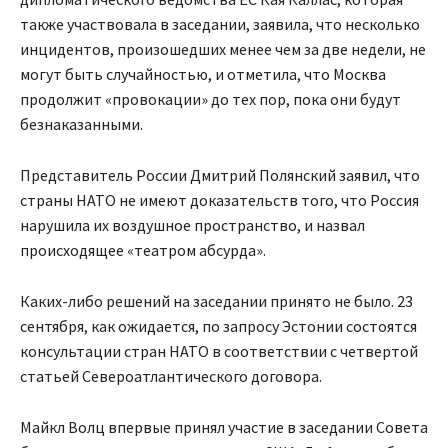
также участвовала в заседании, заявила, что несколько
инцидентов, произошедших менее чем за две недели, не
могут быть случайностью, и отметила, что Москва
продолжит «провокации» до тех пор, пока они будут
безнаказанными.
Представитель России Дмитрий Полянский заявил, что
страны НАТО не имеют доказательств того, что Россия
нарушила их воздушное пространство, и назвал
происходящее «театром абсурда».
Каких-либо решений на заседании принято не было. 23
сентября, как ожидается, по запросу Эстонии состоятся
консультации стран НАТО в соответствии с четвертой
статьей Североатлантического договора.
Майкл Волц впервые принял участие в заседании Совета