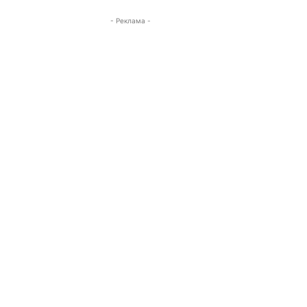
- Реклама -