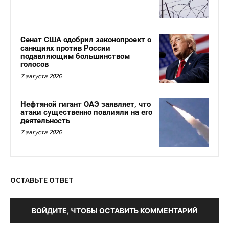
Сенат США одобрил законопроект о
санкциях против России
подавляющим большинством
голосов
7 августа 2026
Нефтяной гигант ОАЭ заявляет, что
атаки существенно повлияли на его
деятельность
7 августа 2026
ОСТАВЬТЕ ОТВЕТ
ВОЙДИТЕ, ЧТОБЫ ОСТАВИТЬ КОММЕНТАРИЙ