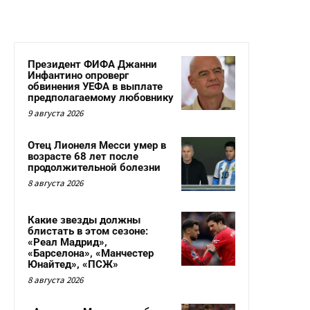
Президент ФИФА Джанни
Инфантино опроверг
обвинения УЕФА в выплате
предполагаемому любовнику
9 августа 2026
Отец Лионеля Месси умер в
возрасте 68 лет после
продолжительной болезни
8 августа 2026
Какие звезды должны
блистать в этом сезоне:
«Реал Мадрид»,
«Барселона», «Манчестер
Юнайтед», «ПСЖ»
8 августа 2026