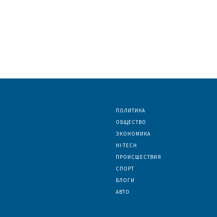
ПОЛИТИКА
ОБЩЕСТВО
ЭКОНОМИКА
HI-TECH
ПРОИСШЕСТВИЯ
СПОРТ
БЛОГИ
АВТО