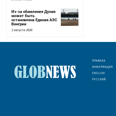
Из-за обмеления Дуная
может быть
остановлена Единая АЭС
Венгрии
2 августа 2026
ПРАВИЛА
ИНФОРМАЦИЯ
ENGLISH
РУССКИЙ