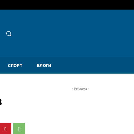
СПОРТ
БЛОГИ
- Реклама -
в