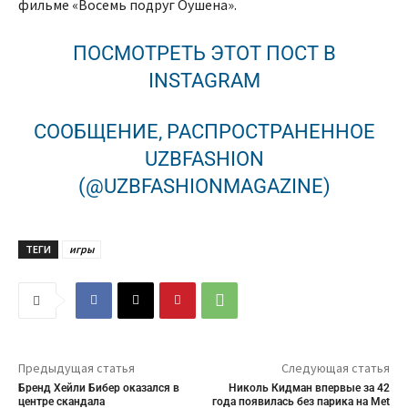
фильме «Восемь подруг Оушена».
ПОСМОТРЕТЬ ЭТОТ ПОСТ В
INSTAGRAM
СООБЩЕНИЕ, РАСПРОСТРАНЕННОЕ
UZBFASHION
(@UZBFASHIONMAGAZINE)
ТЕГИ
игры
Предыдущая статья
Следующая статья
Бренд Хейли Бибер оказался в
Николь Кидман впервые за 42
центре скандала
года появилась без парика на Met