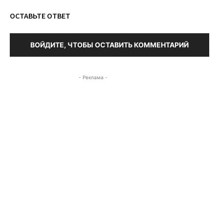
ОСТАВЬТЕ ОТВЕТ
ВОЙДИТЕ, ЧТОБЫ ОСТАВИТЬ КОММЕНТАРИЙ
- Реклама -