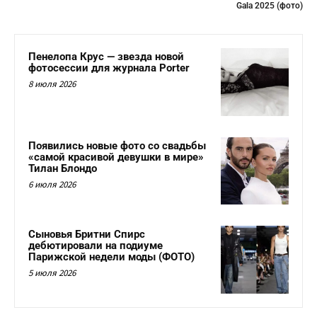
Gala 2025 (фото)
Пенелопа Крус — звезда новой
фотосессии для журнала Porter
8 июля 2026
Появились новые фото со свадьбы
«самой красивой девушки в мире»
Тилан Блондо
6 июля 2026
Сыновья Бритни Спирс
дебютировали на подиуме
Парижской недели моды (ФОТО)
5 июля 2026