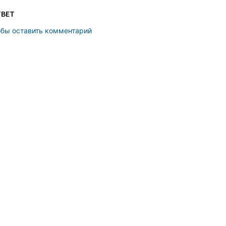
ТВЕТ
обы оставить комментарий