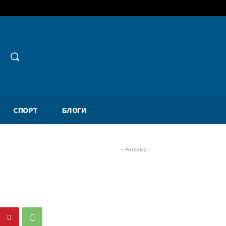
СПОРТ
БЛОГИ
- Реклама -