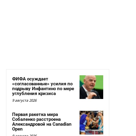
ФИФА осуждает
«согласованные» усилия по
подрыву Инфантино по мере
углубления кризиса
9 августа 2026
Первая ракетка мира
Собаленко расстроена
Александровой на Canadian
Open
9 августа 2026