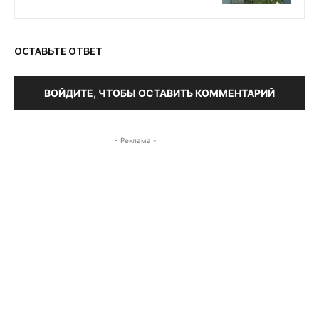
ОСТАВЬТЕ ОТВЕТ
ВОЙДИТЕ, ЧТОБЫ ОСТАВИТЬ КОММЕНТАРИЙ
- Реклама -