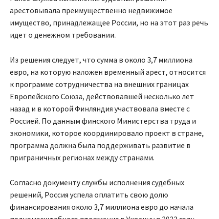
арестовывала преимущественно недвижимое
имущество, принадлежащее России, но на этот раз речь
идет о денежном требовании.
Из решения следует, что сумма в около 3,7 миллиона
евро, на которую наложен временный арест, относится
к программе сотрудничества на внешних границах
Европейского Союза, действовавшей несколько лет
назад и в которой Финляндия участвовала вместе с
Россией. По данным финского Министерства труда и
экономики, которое координировало проект в стране,
программа должна была поддерживать развитие в
приграничных регионах между странами.
Согласно документу службы исполнения судебных
решений, Россия успела оплатить свою долю
финансирования около 3,7 миллиона евро до начала