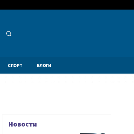
СПОРТ
БЛОГИ
Новости