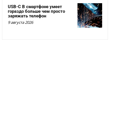
USB-C В смартфоне умеет
гораздо больше чем просто
заряжать телефон
9 августа 2026