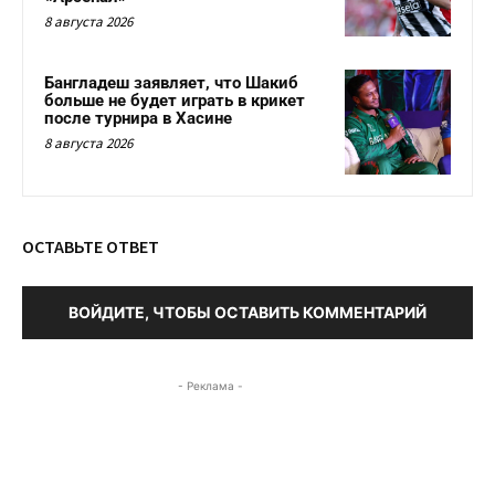
8 августа 2026
Бангладеш заявляет, что Шакиб
больше не будет играть в крикет
после турнира в Хасине
8 августа 2026
ОСТАВЬТЕ ОТВЕТ
ВОЙДИТЕ, ЧТОБЫ ОСТАВИТЬ КОММЕНТАРИЙ
- Реклама -