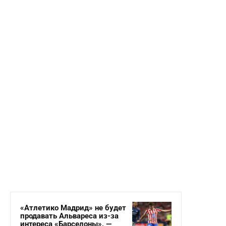
«Атлетико Мадрид» не будет
продавать Альвареса из-за
интереса «Барселоны», —