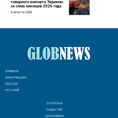
товарного импорта Украины
за семь месяцев 2026 года
8 августа 2026
ПРАВИЛА
ИНФОРМАЦИЯ
ENGLISH
РУССКИЙ
ПОЛИТИКА
7074
ОБЩЕСТВО
6836
ЭКОНОМИКА
6392