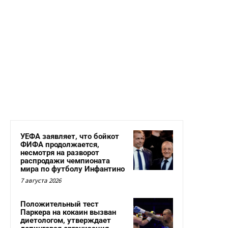
УЕФА заявляет, что бойкот
ФИФА продолжается,
несмотря на разворот
распродажи чемпионата
мира по футболу Инфантино
7 августа 2026
Положительный тест
Паркера на кокаин вызван
диетологом, утверждает