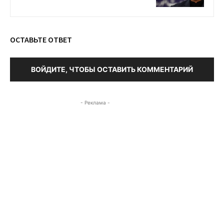
ОСТАВЬТЕ ОТВЕТ
ВОЙДИТЕ, ЧТОБЫ ОСТАВИТЬ КОММЕНТАРИЙ
- Реклама -