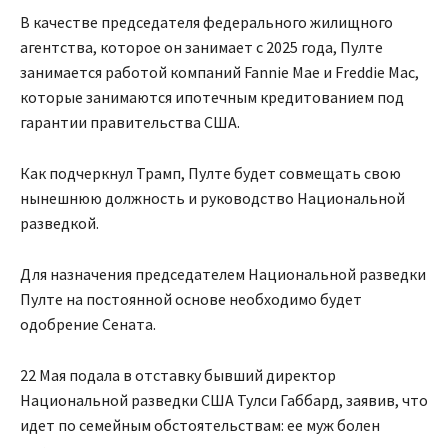
В качестве председателя федерального жилищного
агентства, которое он занимает с 2025 года, Пулте
занимается работой компаний Fannie Mae и Freddie Mac,
которые занимаются ипотечным кредитованием под
гарантии правительства США.
Как подчеркнул Трамп, Пулте будет совмещать свою
нынешнюю должность и руководство Национальной
разведкой.
Для назначения председателем Национальной разведки
Пулте на постоянной основе необходимо будет
одобрение Сената.
22 Мая подала в отставку бывший директор
Национальной разведки США Тулси Габбард, заявив, что
идет по семейным обстоятельствам: ее муж болен