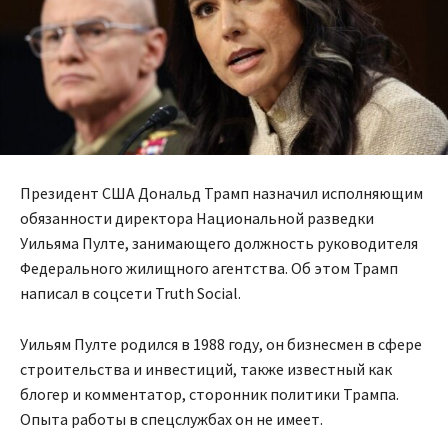
Президент США Дональд Трамп назначил исполняющим
обязанности директора Национальной разведки
Уильяма Пулте, занимающего должность руководителя
Федерального жилищного агентства. Об этом Трамп
написал в соцсети Truth Social.
Уильям Пулте родился в 1988 году, он бизнесмен в сфере
строительства и инвестиций, также известный как
блогер и комментатор, сторонник политики Трампа.
Опыта работы в спецслужбах он не имеет.