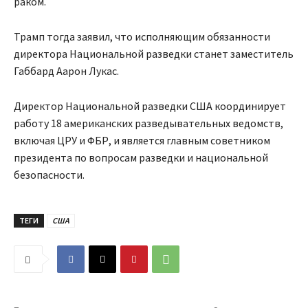
раком.
Трамп тогда заявил, что исполняющим обязанности
директора Национальной разведки станет заместитель
Габбард Аарон Лукас.
Директор Национальной разведки США координирует
работу 18 американских разведывательных ведомств,
включая ЦРУ и ФБР, и является главным советником
президента по вопросам разведки и национальной
безопасности.
ТЕГИ
США