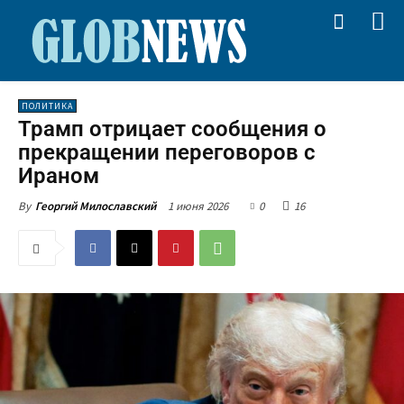
ПОЛИТИКА
Трамп отрицает сообщения о
прекращении переговоров с
Ираном
1 июня 2026
0
16
By
Георгий Милославский