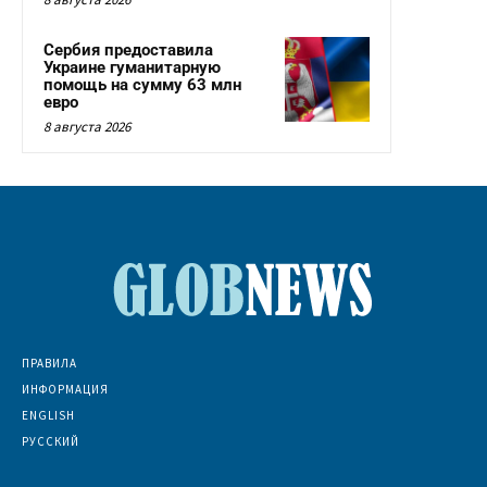
Сербия предоставила
Украине гуманитарную
помощь на сумму 63 млн
евро
8 августа 2026
ПРАВИЛА
ИНФОРМАЦИЯ
ENGLISH
РУССКИЙ