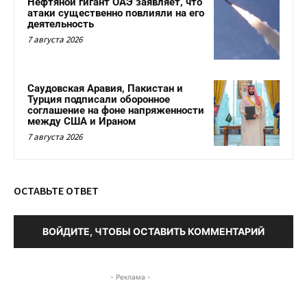
Нефтяной гигант ОАЭ заявляет, что
атаки существенно повлияли на его
деятельность
7 августа 2026
Саудовская Аравия, Пакистан и
Турция подписали оборонное
соглашение на фоне напряженности
между США и Ираном
7 августа 2026
ОСТАВЬТЕ ОТВЕТ
ВОЙДИТЕ, ЧТОБЫ ОСТАВИТЬ КОММЕНТАРИЙ
- Реклама -