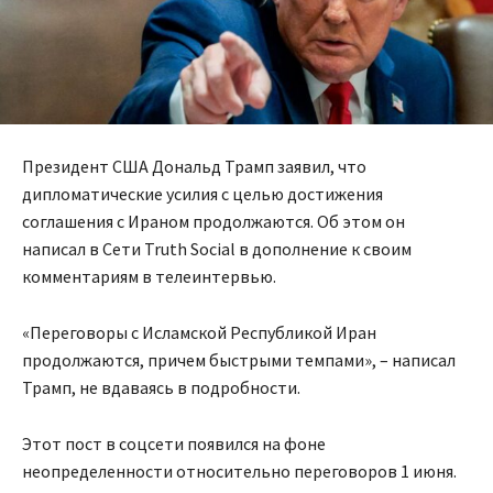
Президент США Дональд Трамп заявил, что
дипломатические усилия с целью достижения
соглашения с Ираном продолжаются. Об этом он
написал в Сети Truth Social в дополнение к своим
комментариям в телеинтервью.
«Переговоры с Исламской Республикой Иран
продолжаются, причем быстрыми темпами», – написал
Трамп, не вдаваясь в подробности.
Этот пост в соцсети появился на фоне
неопределенности относительно переговоров 1 июня.