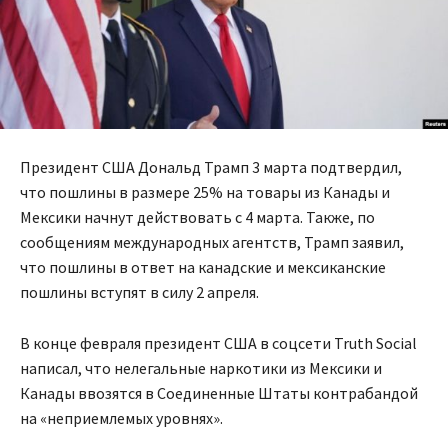
Президент США Дональд Трамп 3 марта подтвердил,
что пошлины в размере 25% на товары из Канады и
Мексики начнут действовать с 4 марта. Также, по
сообщениям международных агентств, Трамп заявил,
что пошлины в ответ на канадские и мексиканские
пошлины вступят в силу 2 апреля.
В конце февраля президент США в соцсети Truth Social
написал, что нелегальные наркотики из Мексики и
Канады ввозятся в Соединенные Штаты контрабандой
на «неприемлемых уровнях».