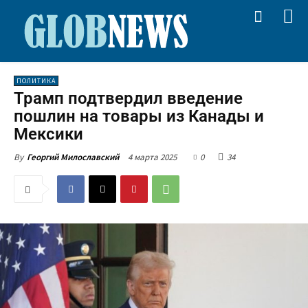
ПОЛИТИКА
Трамп подтвердил введение
пошлин на товары из Канады и
Мексики
4 марта 2025
0
34
By
Георгий Милославский