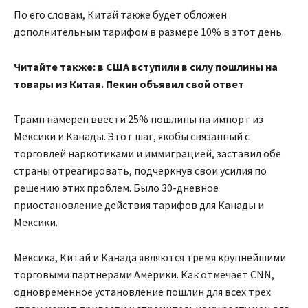
По его словам, Китай также будет обложен
дополнительным тарифом в размере 10% в этот день.
Читайте также: в США вступили в силу пошлины на
товары из Китая. Пекин объявил свой ответ
Трамп намерен ввести 25% пошлины на импорт из
Мексики и Канады. Этот шаг, якобы связанный с
торговлей наркотиками и иммиграцией, заставил обе
страны отреагировать, подчеркнув свои усилия по
решению этих проблем. Было 30-дневное
приостановление действия тарифов для Канады и
Мексики.
Мексика, Китай и Канада являются тремя крупнейшими
торговыми партнерами Америки. Как отмечает СNN,
одновременное установление пошлин для всех трех