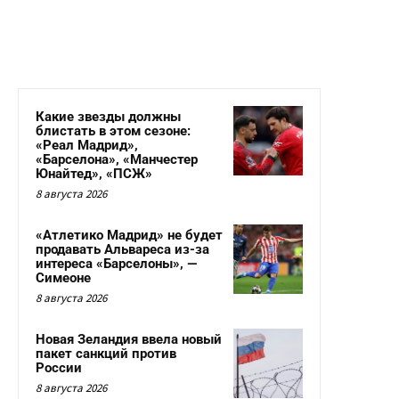
Какие звезды должны
блистать в этом сезоне:
«Реал Мадрид»,
«Барселона», «Манчестер
Юнайтед», «ПСЖ»
8 августа 2026
«Атлетико Мадрид» не будет
продавать Альвареса из-за
интереса «Барселоны», —
Симеоне
8 августа 2026
Новая Зеландия ввела новый
пакет санкций против
России
8 августа 2026