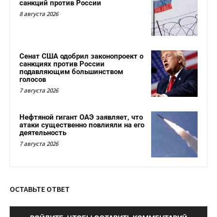
санкций против России
8 августа 2026
Сенат США одобрил законопроект о
санкциях против России
подавляющим большинством
голосов
7 августа 2026
Нефтяной гигант ОАЭ заявляет, что
атаки существенно повлияли на его
деятельность
7 августа 2026
ОСТАВЬТЕ ОТВЕТ