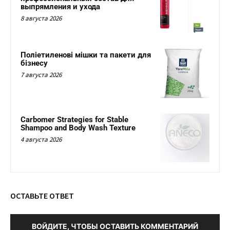
выпрямления и ухода
8 августа 2026
Поліетиленові мішки та пакети для
бізнесу
7 августа 2026
Carbomer Strategies for Stable
Shampoo and Body Wash Texture
4 августа 2026
ОСТАВЬТЕ ОТВЕТ
ВОЙДИТЕ, ЧТОБЫ ОСТАВИТЬ КОММЕНТАРИЙ