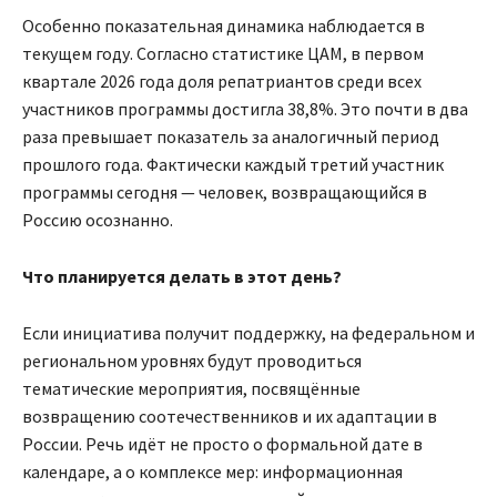
Особенно показательная динамика наблюдается в
текущем году. Согласно статистике ЦАМ, в первом
квартале 2026 года доля репатриантов среди всех
участников программы достигла 38,8%. Это почти в два
раза превышает показатель за аналогичный период
прошлого года. Фактически каждый третий участник
программы сегодня — человек, возвращающийся в
Россию осознанно.
Что планируется делать в этот день?
Если инициатива получит поддержку, на федеральном и
региональном уровнях будут проводиться
тематические мероприятия, посвящённые
возвращению соотечественников и их адаптации в
России. Речь идёт не просто о формальной дате в
календаре, а о комплексе мер: информационная