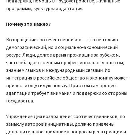
поддержка, помощь в трудоустройстве, жилищные
программы, культурная адаптация.
Почему это важно?
Возвращение соотечественников — это не только
демографический, но и социально-экономический
ресурс. Люди, долгое время прожившие за рубежом,
часто обладают ценным профессиональным опытом,
знанием языков и международными связями. Их
интеграция в российское общество и экономику может
принести ощутимую пользу. При этом сам процесс
адаптации требует внимания и поддержки со стороны
государства.
Учреждение Дня возвращения соотечественников, по
замыслу авторов инициативы, должно привлечь
дополнительное внимание к вопросам репатриации и