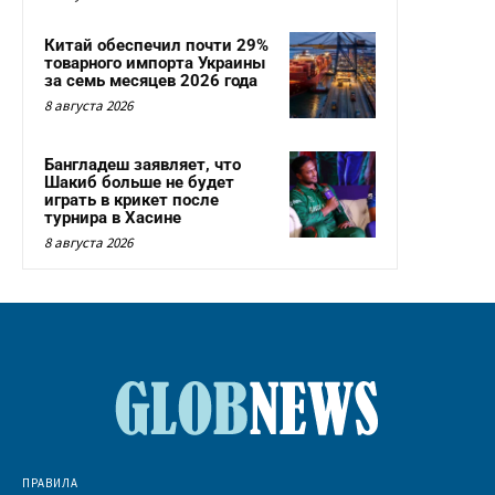
Китай обеспечил почти 29%
товарного импорта Украины
за семь месяцев 2026 года
8 августа 2026
Бангладеш заявляет, что
Шакиб больше не будет
играть в крикет после
турнира в Хасине
8 августа 2026
ПРАВИЛА