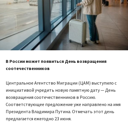
В России может появиться День возвращения
соотечественников
Центральное Агентство Миграции (ЦАМ) выступило с
инициативой учредить новую памятную дату — День
возвращения соотечественников в Россию.
Соответствующее предложение уже направлено на имя
Президента Владимира Путина. Отмечать этот день
предлагается ежегодно 23 июня.