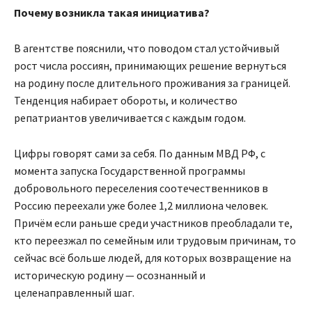
Почему возникла такая инициатива?
В агентстве пояснили, что поводом стал устойчивый
рост числа россиян, принимающих решение вернуться
на родину после длительного проживания за границей.
Тенденция набирает обороты, и количество
репатриантов увеличивается с каждым годом.
Цифры говорят сами за себя. По данным МВД РФ, с
момента запуска Государственной программы
добровольного переселения соотечественников в
Россию переехали уже более 1,2 миллиона человек.
Причём если раньше среди участников преобладали те,
кто переезжал по семейным или трудовым причинам, то
сейчас всё больше людей, для которых возвращение на
историческую родину — осознанный и
целенаправленный шаг.