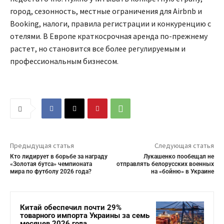
город, сезонность, местные ограничения для Airbnb и
Booking, налоги, правила регистрации и конкуренцию с
отелями. В Европе краткосрочная аренда по-прежнему
растет, но становится все более регулируемым и
профессиональным бизнесом.
Предыдущая статья
Следующая статья
Кто лидирует в борьбе за награду
Лукашенко пообещал не
«Золотая бутса» чемпионата
отправлять белорусских военных
мира по футболу 2026 года?
на «бойню» в Украине
Китай обеспечил почти 29%
товарного импорта Украины за семь
месяцев 2026 года