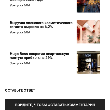
8 августа 2026
Выручка японского косметического
гиганта выросла на 6,2%
6 августа 2026
Hugo Boss сократил квартальную
чистую прибыль на 29%
5 августа 2026
ОСТАВЬТЕ ОТВЕТ
ВОЙДИТЕ, ЧТОБЫ ОСТАВИТЬ КОММЕНТАРИЙ