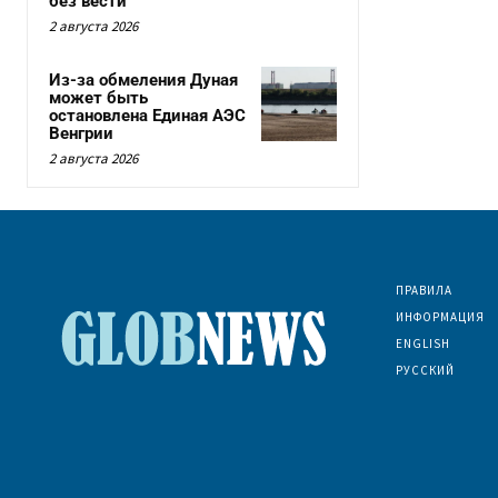
без вести
2 августа 2026
Из-за обмеления Дуная
может быть
остановлена Единая АЭС
Венгрии
2 августа 2026
ПРАВИЛА
ИНФОРМАЦИЯ
ENGLISH
РУССКИЙ