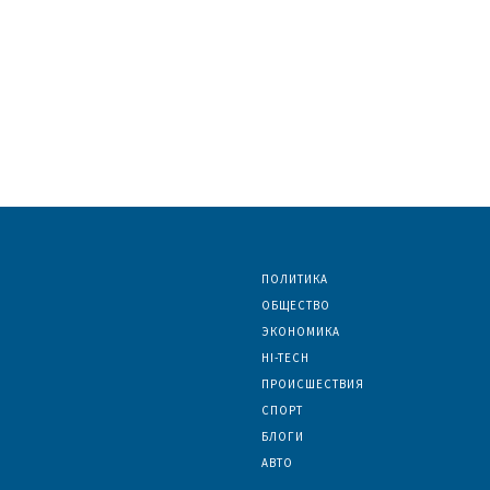
ПОЛИТИКА
ОБЩЕСТВО
ЭКОНОМИКА
HI-TECH
ПРОИСШЕСТВИЯ
СПОРТ
БЛОГИ
АВТО