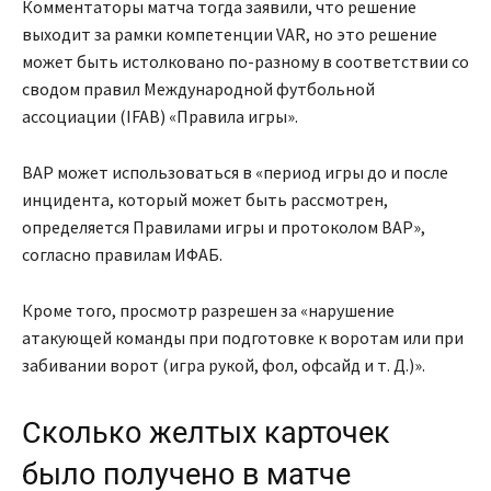
Комментаторы матча тогда заявили, что решение
выходит за рамки компетенции VAR, но это решение
может быть истолковано по-разному в соответствии со
сводом правил Международной футбольной
ассоциации (IFAB) «Правила игры».
ВАР может использоваться в «период игры до и после
инцидента, который может быть рассмотрен,
определяется Правилами игры и протоколом ВАР»,
согласно правилам ИФАБ.
Кроме того, просмотр разрешен за «нарушение
атакующей команды при подготовке к воротам или при
забивании ворот (игра рукой, фол, офсайд и т. Д.)».
Сколько желтых карточек
было получено в матче