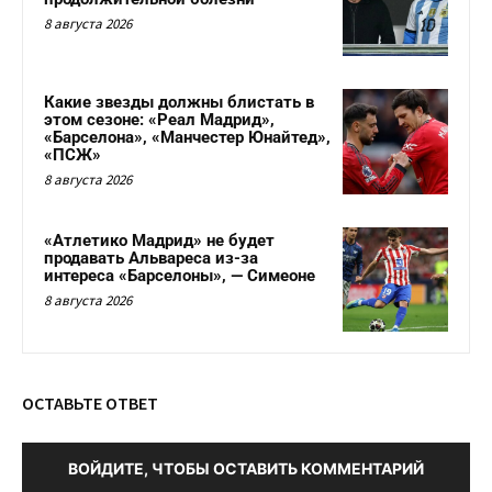
8 августа 2026
Какие звезды должны блистать в
этом сезоне: «Реал Мадрид»,
«Барселона», «Манчестер Юнайтед»,
«ПСЖ»
8 августа 2026
«Атлетико Мадрид» не будет
продавать Альвареса из-за
интереса «Барселоны», — Симеоне
8 августа 2026
ОСТАВЬТЕ ОТВЕТ
ВОЙДИТЕ, ЧТОБЫ ОСТАВИТЬ КОММЕНТАРИЙ