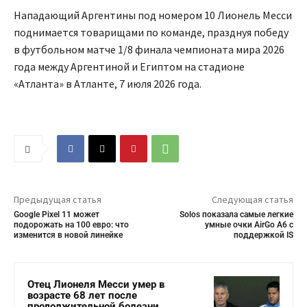
Нападающий Аргентины под номером 10 Лионель Месси
поднимается товарищами по команде, празднуя победу
в футбольном матче 1/8 финала чемпионата мира 2026
года между Аргентиной и Египтом на стадионе
«Атланта» в Атланте, 7 июля 2026 года.
Предыдущая статья
Следующая статья
Google Pixel 11 может
Solos показала самые легкие
подорожать на 100 евро: что
умные очки AirGo A6 с
изменится в новой линейке
поддержкой IS
Отец Лионеля Месси умер в
возрасте 68 лет после
продолжительной болезни