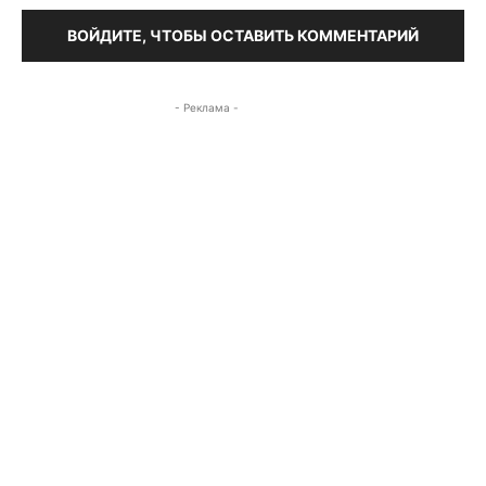
ВОЙДИТЕ, ЧТОБЫ ОСТАВИТЬ КОММЕНТАРИЙ
- Реклама -