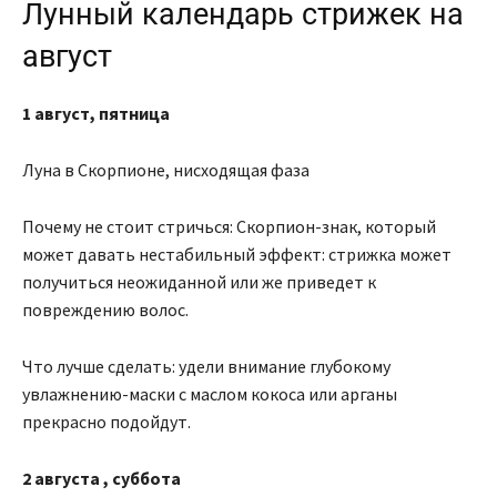
Лунный календарь стрижек на
август
1 август, пятница
Луна в Скорпионе, нисходящая фаза
Почему не стоит стричься: Скорпион-знак, который
может давать нестабильный эффект: стрижка может
получиться неожиданной или же приведет к
повреждению волос.
Что лучше сделать: удели внимание глубокому
увлажнению-маски с маслом кокоса или арганы
прекрасно подойдут.
2
августа
, суббота