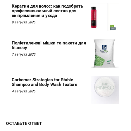
Кератин для волос: как подобрать
профессиональный состав для
выпрямления и ухода
8 августа 2026
Поліетиленові мішки та пакети для
бізнесу
7 августа 2026
Carbomer Strategies for Stable
Shampoo and Body Wash Texture
4 августа 2026
ОСТАВЬТЕ ОТВЕТ