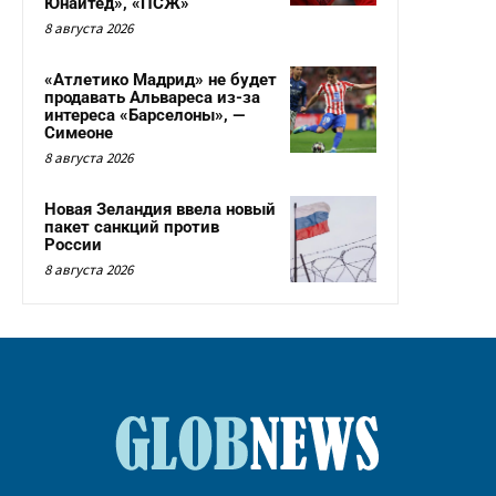
Юнайтед», «ПСЖ»
8 августа 2026
«Атлетико Мадрид» не будет
продавать Альвареса из-за
интереса «Барселоны», —
Симеоне
8 августа 2026
Новая Зеландия ввела новый
пакет санкций против
России
8 августа 2026