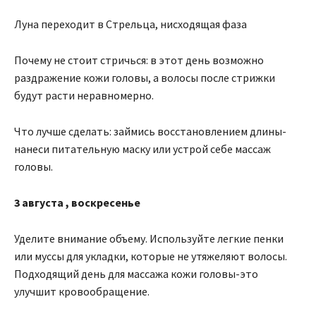
Луна переходит в Стрельца, нисходящая фаза
Почему не стоит стричься: в этот день возможно
раздражение кожи головы, а волосы после стрижки
будут расти неравномерно.
Что лучше сделать: займись восстановлением длины-
нанеси питательную маску или устрой себе массаж
головы.
3
августа
, воскресенье
Уделите внимание объему. Используйте легкие пенки
или муссы для укладки, которые не утяжеляют волосы.
Подходящий день для массажа кожи головы-это
улучшит кровообращение.