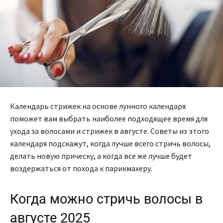
Календарь стрижек на основе лунного календаря
поможет вам выбрать наиболее подходящее время для
ухода за волосами и стрижек в августе. Советы из этого
календаря подскажут, когда лучше всего стричь волосы,
делать новую прическу, а когда все же лучше будет
воздержаться от похода к парикмахеру.
Когда можно стричь волосы в
августе 2025