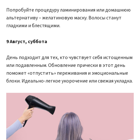
Попробуйте процедуру ламинирования или домашнюю
альтернативу – желатиновую маску. Волосы станут
гладкими и блестящими.
9 Август, суббота
День подходит для тех, кто чувствует себя истощенным
или подавленным. Обновление прически в этот день
поможет «отпустить» переживания и эмоциональные
блоки. Идеально-легкое укорочение или свежая укладка.