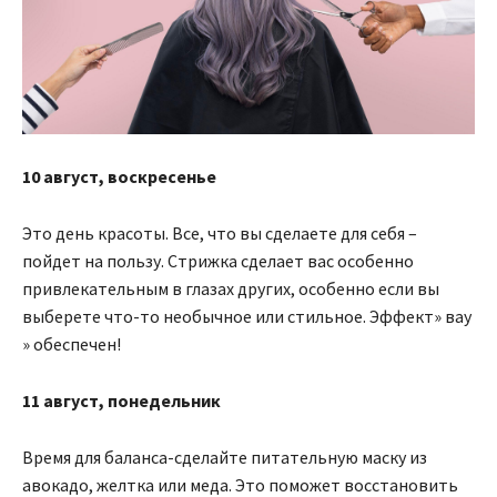
10 август, воскресенье
Это день красоты. Все, что вы сделаете для себя –
пойдет на пользу. Стрижка сделает вас особенно
привлекательным в глазах других, особенно если вы
выберете что-то необычное или стильное. Эффект» вау
» обеспечен!
11 август, понедельник
Время для баланса-сделайте питательную маску из
авокадо, желтка или меда. Это поможет восстановить