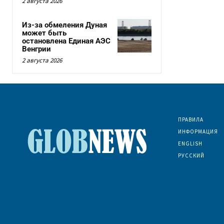
2 августа 2026
Из-за обмеления Дуная
может быть
остановлена Единая АЭС
Венгрии
2 августа 2026
ПРАВИЛА
ИНФОРМАЦИЯ
ENGLISH
РУССКИЙ