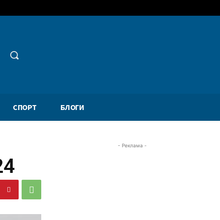
СПОРТ
БЛОГИ
- Реклама -
24