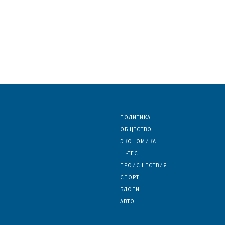
ПОЛИТИКА
ОБЩЕСТВО
ЭКОНОМИКА
HI-TECH
ПРОИСШЕСТВИЯ
СПОРТ
БЛОГИ
АВТО