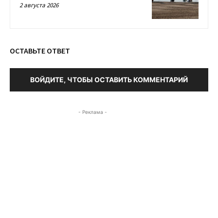
2 августа 2026
ОСТАВЬТЕ ОТВЕТ
ВОЙДИТЕ, ЧТОБЫ ОСТАВИТЬ КОММЕНТАРИЙ
- Реклама -