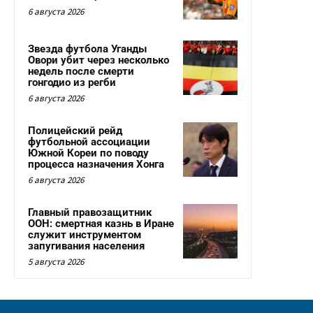
6 августа 2026
Звезда футбола Уганды
Овори убит через несколько
недель после смерти
гонгодио из регби
6 августа 2026
Полицейский рейд
футбольной ассоциации
Южной Кореи по поводу
процесса назначения Хонга
6 августа 2026
Главный правозащитник
ООН: смертная казнь в Иране
служит инструментом
запугивания населения
5 августа 2026