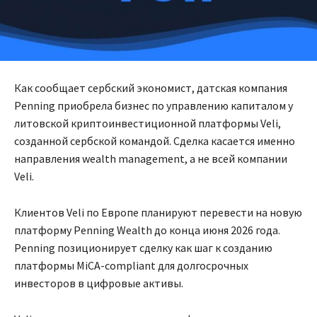
Как сообщает сербский экономист, датская компания
Penning приобрела бизнес по управлению капиталом у
литовской криптоинвестиционной платформы Veli,
созданной сербской командой. Сделка касается именно
направления wealth management, а не всей компании
Veli.
Клиентов Veli по Европе планируют перевести на новую
платформу Penning Wealth до конца июня 2026 года.
Penning позиционирует сделку как шаг к созданию
платформы MiCA-compliant для долгосрочных
инвесторов в цифровые активы.