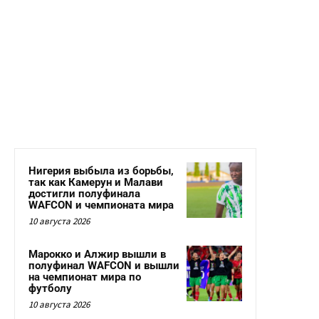
Нигерия выбыла из борьбы,
так как Камерун и Малави
достигли полуфинала
WAFCON и чемпионата мира
10 августа 2026
Марокко и Алжир вышли в
полуфинал WAFCON и вышли
на чемпионат мира по
футболу
10 августа 2026