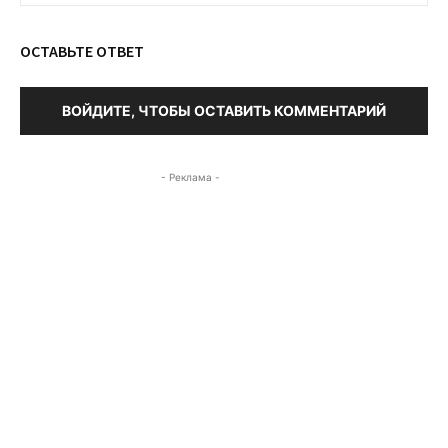
ОСТАВЬТЕ ОТВЕТ
ВОЙДИТЕ, ЧТОБЫ ОСТАВИТЬ КОММЕНТАРИЙ
- Реклама -