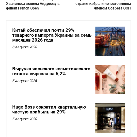
Хвалинска вывела Андрееву в
страны избрали непостоянным
финал French Open
членом Совбеза ООН
Китай обеспечил почти 29%
товарного импорта Украины за семь
месяцев 2026 года
8 августа 2026
Выручка японского косметического
гиганта выросла на 6,2%
6 августа 2026
Hugo Boss сократил квартальную
чистую прибыль на 29%
5 августа 2026