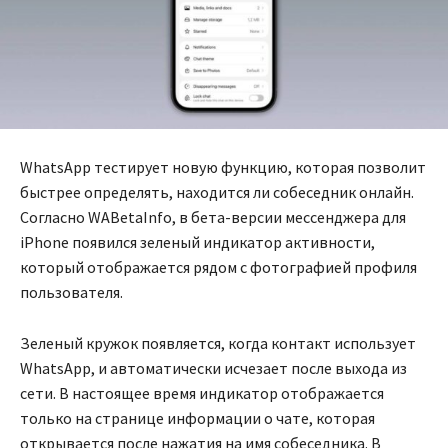
WhatsApp тестирует новую функцию, которая позволит
быстрее определять, находится ли собеседник онлайн.
Согласно WABetaInfo, в бета-версии мессенджера для
iPhone появился зеленый индикатор активности,
который отображается рядом с фотографией профиля
пользователя.
Зеленый кружок появляется, когда контакт использует
WhatsApp, и автоматически исчезает после выхода из
сети. В настоящее время индикатор отображается
только на странице информации о чате, которая
открывается после нажатия на имя собеседника. В