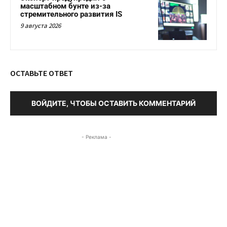
масштабном бунте из-за
стремительного развития IS
9 августа 2026
ОСТАВЬТЕ ОТВЕТ
ВОЙДИТЕ, ЧТОБЫ ОСТАВИТЬ КОММЕНТАРИЙ
- Реклама -