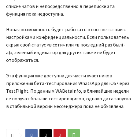
списке чатов и непосредственно в переписке эта
функция пока недоступна.
Новая возможность будет работать в соответствии с
настройками конфиденциальности. Если пользователь
скрыл свой статус «в сети» или «в последний раз был(-
а)», зеленый индикатор для других также не будет
отображаться.
Эта функция уже доступна для части участников
приложения бета-тестирования WhatsApp для iOS через
TestFlight. По данным WABetaInfo, в ближайшие недели
ее получат больше тестировщиков, однако дата запуска
в стабильной версии мессенджера пока не объявлена.