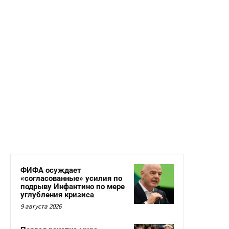
ФИФА осуждает
«согласованные» усилия по
подрыву Инфантино по мере
углубления кризиса
9 августа 2026