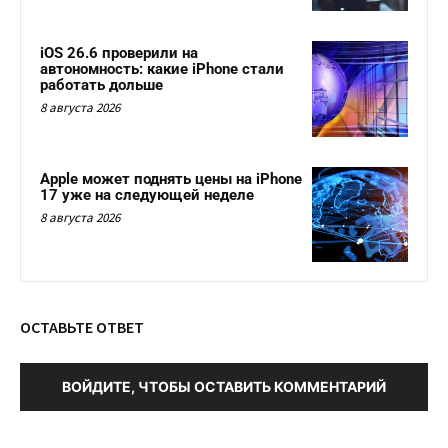
iOS 26.6 проверили на
автономность: какие iPhone стали
работать дольше
8 августа 2026
Apple может поднять цены на iPhone
17 уже на следующей неделе
8 августа 2026
ОСТАВЬТЕ ОТВЕТ
ВОЙДИТЕ, ЧТОБЫ ОСТАВИТЬ КОММЕНТАРИЙ