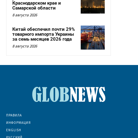
Краснодарском крае и
Самарской области
8 августа 2026
Китай обеспечил почти 29%
товарного импорта Украины
за семь месяцев 2026 года
8 августа 2026
ПРАВИЛА
ИНФОРМАЦИЯ
ENGLISH
РУССКИЙ