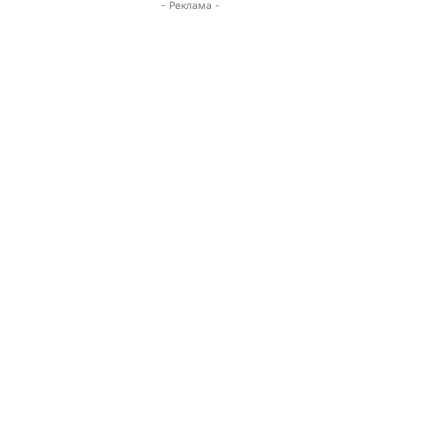
- Реклама -