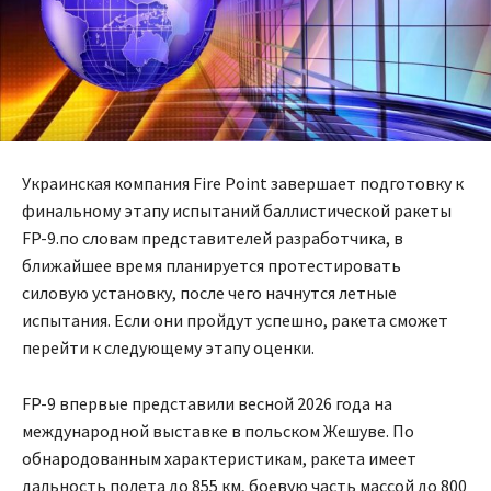
Украинская компания Fire Point завершает подготовку к
финальному этапу испытаний баллистической ракеты
FP-9.по словам представителей разработчика, в
ближайшее время планируется протестировать
силовую установку, после чего начнутся летные
испытания. Если они пройдут успешно, ракета сможет
перейти к следующему этапу оценки.
FP-9 впервые представили весной 2026 года на
международной выставке в польском Жешуве. По
обнародованным характеристикам, ракета имеет
дальность полета до 855 км, боевую часть массой до 800