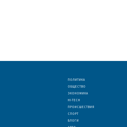
ПОЛИТИКА
ОБЩЕСТВО
ЭКОНОМИКА
HI-TECH
ПРОИСШЕСТВИЯ
СПОРТ
БЛОГИ