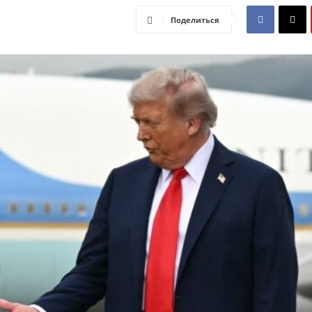
Поделиться