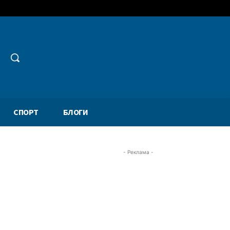
СПОРТ
БЛОГИ
- Реклама -