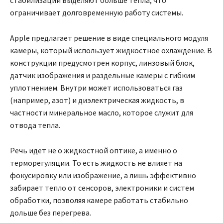
ограничивает долговременную работу системы.
Apple предлагает решение в виде специального модуля
камеры, который использует жидкостное охлаждение. В
конструкции предусмотрен корпус, линзовый блок,
датчик изображения и раздельные камеры с гибким
уплотнением. Внутри может использоваться газ
(например, азот) и диэлектрическая жидкость, в
частности минеральное масло, которое служит для
отвода тепла.
Речь идет не о жидкостной оптике, а именно о
терморегуляции. То есть жидкость не влияет на
фокусировку или изображение, а лишь эффективно
забирает тепло от сенсоров, электроники и систем
обработки, позволяя камере работать стабильно
дольше без перегрева.