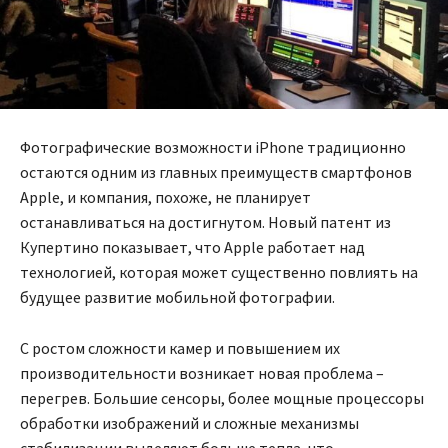
Фотографические возможности iPhone традиционно
остаются одним из главных преимуществ смартфонов
Apple, и компания, похоже, не планирует
останавливаться на достигнутом. Новый патент из
Купертино показывает, что Apple работает над
технологией, которая может существенно повлиять на
будущее развитие мобильной фотографии.
С ростом сложности камер и повышением их
производительности возникает новая проблема –
перегрев. Большие сенсоры, более мощные процессоры
обработки изображений и сложные механизмы
стабилизации выделяют больше тепла, что