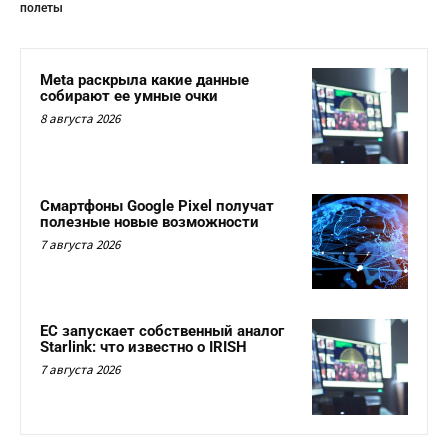
полеты
Meta раскрыла какие данные
собирают ее умные очки
8 августа 2026
Смартфоны Google Pixel получат
полезные новые возможности
7 августа 2026
ЕС запускает собственный аналог
Starlink: что известно о IRISH
7 августа 2026