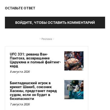
ОСТАВЬТЕ ОТВЕТ
ВОЙДИТЕ, ЧТОБЫ ОСТАВИТЬ КОММЕНТАРИЙ
- Реклама -
UFC 331: реванш Ван-
Пантоха, возвращение
Царукяна и полный файтинг-
кард
8 августа 2026
Бангладешский игрок в
крикет Шакиб, союзник
Хасины, предстанет перед
судом, если он будет в
безопасности
7 августа 2026