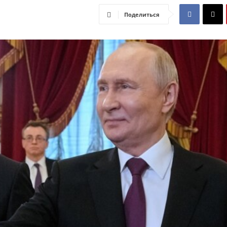
Поделиться