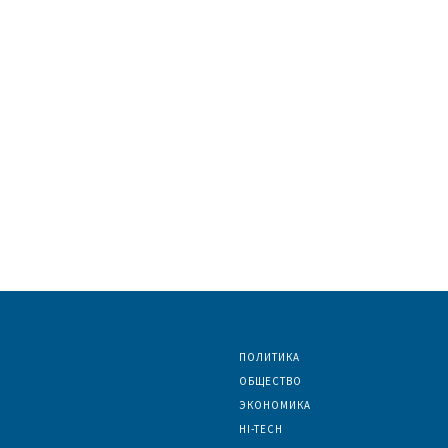
ПОЛИТИКА
ОБЩЕСТВО
ЭКОНОМИКА
HI-TECH