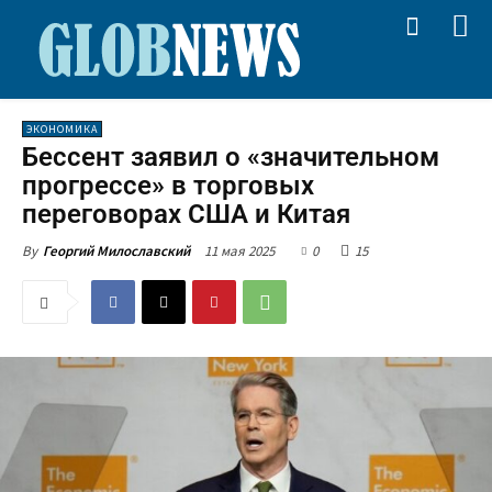
ЭКОНОМИКА
Бессент заявил о «значительном
прогрессе» в торговых
переговорах США и Китая
11 мая 2025
0
15
By
Георгий Милославский