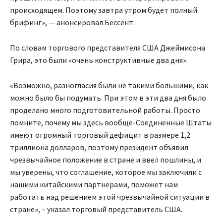
происходящем. Поэтому завтра утром будет полный
брифинг», — анонсировал Бессент.
По словам торгового представителя США Джеймисона
Грира, это были «очень конструктивные два дня».
«Возможно, разногласия были не такими большими, как
можно было бы подумать. При этом в эти два дня было
проделано много подготовительной работы. Просто
помните, почему мы здесь вообще-Соединенные Штаты
имеют огромный торговый дефицит в размере 1,2
триллиона долларов, поэтому президент объявил
чрезвычайное положение в стране и ввел пошлины, и
мы уверены, что соглашение, которое мы заключили с
нашими китайскими партнерами, поможет нам
работать над решением этой чрезвычайной ситуации в
стране», – указал торговый представитель США.