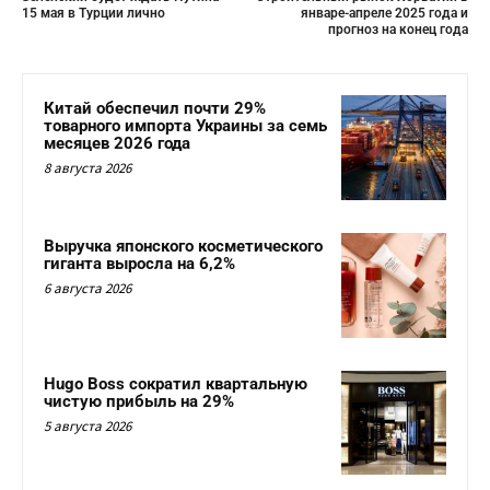
15 мая в Турции лично
январе-апреле 2025 года и
прогноз на конец года
Китай обеспечил почти 29%
товарного импорта Украины за семь
месяцев 2026 года
8 августа 2026
Выручка японского косметического
гиганта выросла на 6,2%
6 августа 2026
Hugo Boss сократил квартальную
чистую прибыль на 29%
5 августа 2026