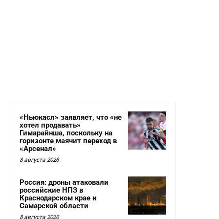
«Ньюкасл» заявляет, что «не
хотел продавать»
Гимарайнша, поскольку на
горизонте маячит переход в
«Арсенал»
8 августа 2026
Россия: дроны атаковали
российские НПЗ в
Краснодарском крае и
Самарской области
8 августа 2026