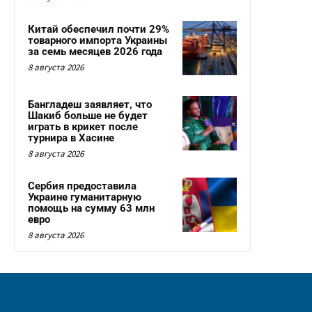
Китай обеспечил почти 29%
товарного импорта Украины
за семь месяцев 2026 года
8 августа 2026
Бангладеш заявляет, что
Шакиб больше не будет
играть в крикет после
турнира в Хасине
8 августа 2026
Сербия предоставила
Украине гуманитарную
помощь на сумму 63 млн
евро
8 августа 2026