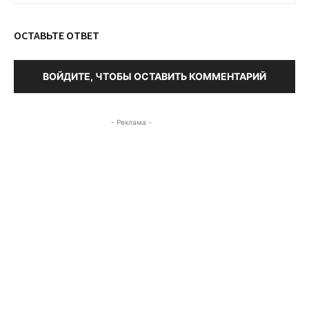
ОСТАВЬТЕ ОТВЕТ
ВОЙДИТЕ, ЧТОБЫ ОСТАВИТЬ КОММЕНТАРИЙ
- Реклама -