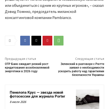
или объединиться с одним из крупных игроков», – сказал
Дэвид Помнко, председатель миланской
консалтинговой компании Pambianco.
Предыдущая статья
Следующая статья
OTP Банк ожидает резкий рост
Зеленский в разговоре с Рютте
кредитования возобновляемой
заявил о необходимости
энергетики в 2026 году
ускорить работу над гарантиями
безопасности Украины
Пенелопа Крус — звезда новой
фотосессии для журнала Porter
8 июля 2026