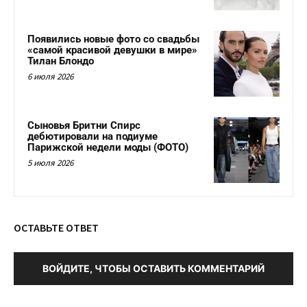
Появились новые фото со свадьбы
«самой красивой девушки в мире»
Тилан Блондо
6 июля 2026
Сыновья Бритни Спирс
дебютировали на подиуме
Парижской недели моды (ФОТО)
5 июля 2026
ОСТАВЬТЕ ОТВЕТ
ВОЙДИТЕ, ЧТОБЫ ОСТАВИТЬ КОММЕНТАРИЙ