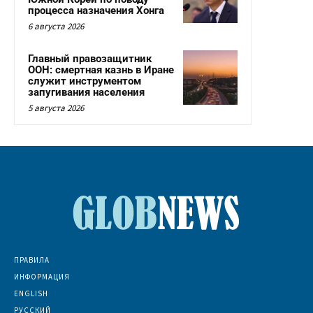
процесса назначения Хонга
6 августа 2026
Главный правозащитник
ООН: смертная казнь в Иране
служит инструментом
запугивания населения
5 августа 2026
ПРАВИЛА
ИНФОРМАЦИЯ
ENGLISH
РУССКИЙ