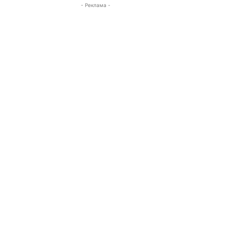
- Реклама -