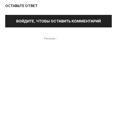
ОСТАВЬТЕ ОТВЕТ
ВОЙДИТЕ, ЧТОБЫ ОСТАВИТЬ КОММЕНТАРИЙ
- Реклама -