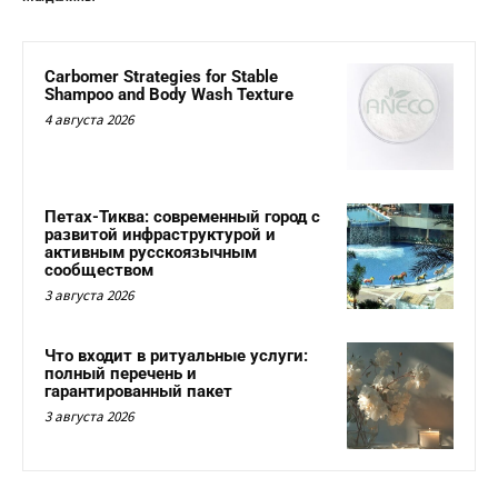
Carbomer Strategies for Stable
Shampoo and Body Wash Texture
4 августа 2026
Петах-Тиква: современный город с
развитой инфраструктурой и
активным русскоязычным
сообществом
3 августа 2026
Что входит в ритуальные услуги:
полный перечень и
гарантированный пакет
3 августа 2026