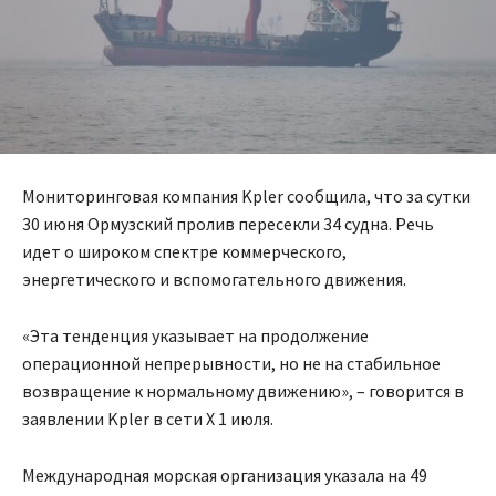
Мониторинговая компания Kpler сообщила, что за сутки
30 июня Ормузский пролив пересекли 34 судна. Речь
идет о широком спектре коммерческого,
энергетического и вспомогательного движения.
«Эта тенденция указывает на продолжение
операционной непрерывности, но не на стабильное
возвращение к нормальному движению», – говорится в
заявлении Kpler в сети X 1 июля.
Международная морская организация указала на 49