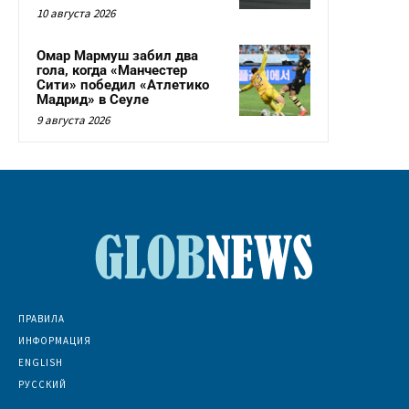
10 августа 2026
Омар Мармуш забил два
гола, когда «Манчестер
Сити» победил «Атлетико
Мадрид» в Сеуле
9 августа 2026
ПРАВИЛА
ИНФОРМАЦИЯ
ENGLISH
РУССКИЙ