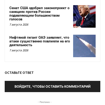
Сенат США одобрил законопроект о
санкциях против России
подавляющим большинством
голосов
7 августа 2026
Нефтяной гигант ОАЭ заявляет, что
атаки существенно повлияли на его
деятельность
7 августа 2026
ОСТАВЬТЕ ОТВЕТ
ВОЙДИТЕ, ЧТОБЫ ОСТАВИТЬ КОММЕНТАРИЙ
- Реклама -