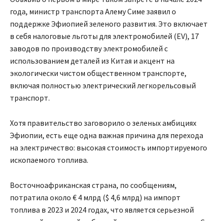
года, министр транспорта Алему Симе заявил о
поддержке Эфиопией зеленого развития. Это включает
в себя налоговые льготы для электромобилей (EV), 17
заводов по производству электромобилей с
использованием деталей из Китая и акцент на
экологически чистом общественном транспорте,
включая полностью электрический легкорельсовый
транспорт.
Хотя правительство заговорило о зеленых амбициях
Эфиопии, есть еще одна важная причина для перехода
на электричество: высокая стоимость импортируемого
ископаемого топлива.
Восточноафриканская страна, по сообщениям,
потратила около € 4 млрд ($ 4,6 млрд) на импорт
топлива в 2023 и 2024 годах, что является серьезной