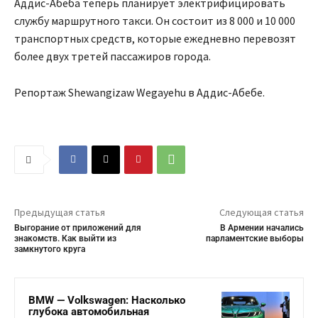
Аддис-Абеба теперь планирует электрифицировать
службу маршрутного такси. Он состоит из 8 000 и 10 000
транспортных средств, которые ежедневно перевозят
более двух третей пассажиров города.
Репортаж Shewangizaw Wegayehu в Аддис-Абебе.
Предыдущая статья
Следующая статья
Выгорание от приложений для
В Армении начались
знакомств. Как выйти из
парламентские выборы
замкнутого круга
BMW — Volkswagen: Насколько
глубока автомобильная