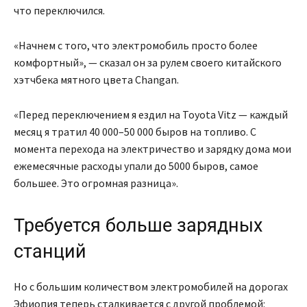
что переключился.
«Начнем с того, что электромобиль просто более
комфортный», — сказал он за рулем своего китайского
хэтчбека мятного цвета Changan.
«Перед переключением я ездил на Toyota Vitz — каждый
месяц я тратил 40 000–50 000 быров на топливо. С
момента перехода на электричество и зарядку дома мои
ежемесячные расходы упали до 5000 быров, самое
большее. Это огромная разница».
Требуется больше зарядных
станций
Но с большим количеством электромобилей на дорогах
Эфиопия теперь сталкивается с другой проблемой: