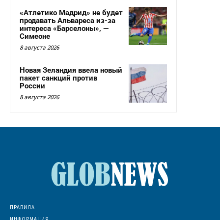
«Атлетико Мадрид» не будет
продавать Альвареса из-за
интереса «Барселоны», —
Симеоне
8 августа 2026
Новая Зеландия ввела новый
пакет санкций против
России
8 августа 2026
ПРАВИЛА
ИНФОРМАЦИЯ