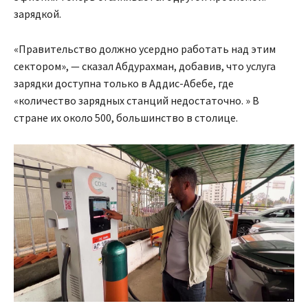
зарядкой.
«Правительство должно усердно работать над этим
сектором», — сказал Абдурахман, добавив, что услуга
зарядки доступна только в Аддис-Абебе, где
«количество зарядных станций недостаточно. » В
стране их около 500, большинство в столице.