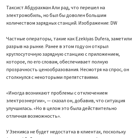
Таксист Абдурахман Али рад, что перешел на
электромобиль, но был бы доволен большим
количеством зарядных станций. Изображение: DW
Частные операторы, такие как Ezekiyas Dufera, заметили
разрыв на рынке. Ранее в этом году он открыл
круглосуточную зарядную станцию с приложением,
которое, по его словам, обеспечивает полную
прозрачность ценообразования. Несмотря на спрос, он
столкнулся с некоторыми препятствиями.
«Иногда возникают проблемы с отключением
электроэнергии», — сказал он, добавив, что ситуация
улучшилась. «Но в целом это была действительно
отличная возможность».
У Эзекияса не будет недостатка в клиентах, поскольку