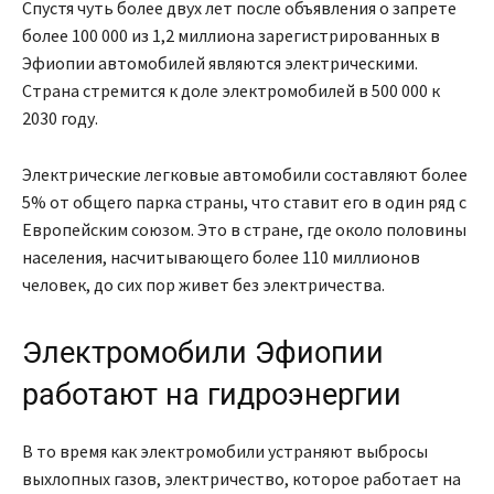
Спустя чуть более двух лет после объявления о запрете
более 100 000 из 1,2 миллиона зарегистрированных в
Эфиопии автомобилей являются электрическими.
Страна стремится к доле электромобилей в 500 000 к
2030 году.
Электрические легковые автомобили составляют более
5% от общего парка страны, что ставит его в один ряд с
Европейским союзом. Это в стране, где около половины
населения, насчитывающего более 110 миллионов
человек, до сих пор живет без электричества.
Электромобили Эфиопии
работают на гидроэнергии
В то время как электромобили устраняют выбросы
выхлопных газов, электричество, которое работает на