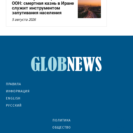
ООН: смертная казнь в Иране
служит инструментом
запугивания населения
5 августа 2026
ПРАВИЛА
ИНФОРМАЦИЯ
ENGLISH
РУССКИЙ
ПОЛИТИКА
7067
ОБЩЕСТВО
6830