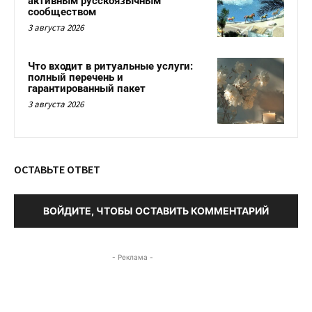
активным русскоязычным
сообществом
3 августа 2026
Что входит в ритуальные услуги:
полный перечень и
гарантированный пакет
3 августа 2026
ОСТАВЬТЕ ОТВЕТ
ВОЙДИТЕ, ЧТОБЫ ОСТАВИТЬ КОММЕНТАРИЙ
- Реклама -