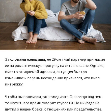
За
словами женщины,
ее 29-летний партнер пригласил
ее на романтическую прогулку на яхте в океане. Однако,
вместо ожидаемой идиллии, ситуация быстро
изменилась: парень неожиданно признался, что имел
интрижку.
Чтобы вы понимали, он-комедиант. Он всегда над чем-
то шутит, все время говорит глупости. Но никогда не
шутил о нашем браке, отношениях или предательстве,