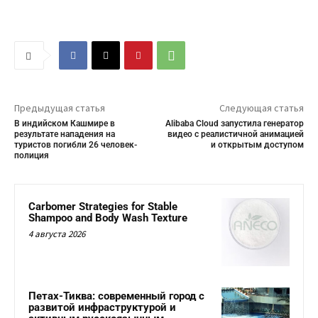
Предыдущая статья
Следующая статья
В индийском Кашмире в
Alibaba Cloud запустила генератор
результате нападения на
видео с реалистичной анимацией
туристов погибли 26 человек-
и открытым доступом
полиция
Carbomer Strategies for Stable
Shampoo and Body Wash Texture
4 августа 2026
Петах-Тиква: современный город с
развитой инфраструктурой и