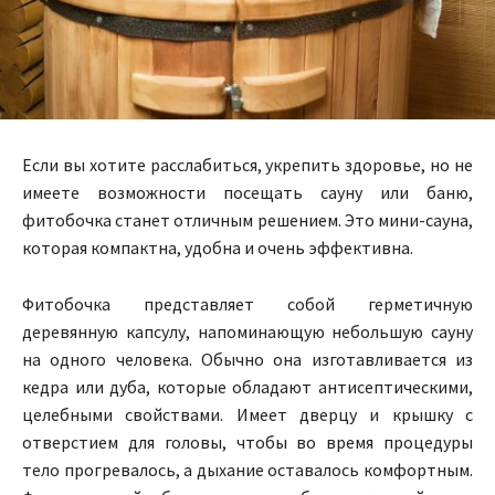
Если вы хотите расслабиться, укрепить здоровье, но не
имеете возможности посещать сауну или баню,
фитобочка станет отличным решением. Это мини-сауна,
которая компактна, удобна и очень эффективна.
Фитобочка представляет собой герметичную
деревянную капсулу, напоминающую небольшую сауну
на одного человека. Обычно она изготавливается из
кедра или дуба, которые обладают антисептическими,
целебными свойствами. Имеет дверцу и крышку с
отверстием для головы, чтобы во время процедуры
тело прогревалось, а дыхание оставалось комфортным.