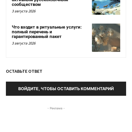
сообществом
3 августа 2026
Что входит в ритуальные услуги:
полный перечень и
гарантированный пакет
3 августа 2026
ОСТАВЬТЕ ОТВЕТ
ВОЙДИТЕ, ЧТОБЫ ОСТАВИТЬ КОММЕНТАРИЙ
- Реклама -