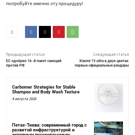
попробуйте именно эту процедуру!
Предыдущая статья
Следующая статья
ЕС одобрил 16 -й пакет санкций
Xiaomi 15 ultra в двух цветах:
против РФ
первые официальные рендеры
Carbomer Strategies for Stable
Shampoo and Body Wash Texture
4 августа 2026
Петах-Тиква: современный город с
развитой инфраструктурой и
активным русскоязычным