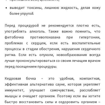
выводит токсины, лишнюю жидкость, делая кожу
более упругой.
Перед процедурой не рекомендуется плотно есть,
употреблять алкоголь. Также важно помнить, что
фитобочка противопоказана при гипертонии,
проблемах с сердцем, если есть воспалительные
процессы в стадии обострения, нарушения сердечного
ритма. Если есть опухоли, новообразования всегда
лучше проконсультироваться со своим лечащим врачом
перед посещением процедуры.
Кедровая бочка – это удобная, компактная,
эффективная альтернатива сауне, которая укрепляет
иммунитет, улучшает самочувствие, расслабляет
мышцы и очищает организм. Поэтому если вы хотите
быстро восстановить силы и оздоровить организм –