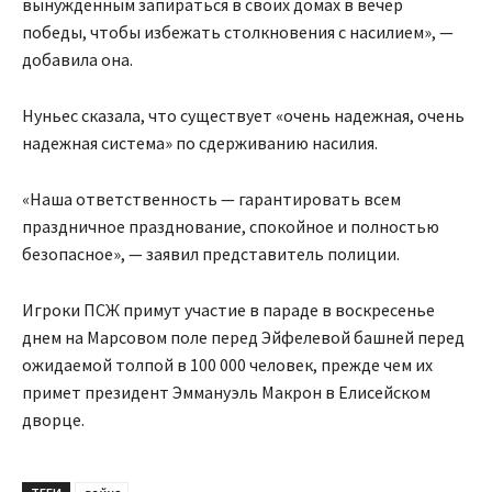
вынужденным запираться в своих домах в вечер
победы, чтобы избежать столкновения с насилием», —
добавила она.
Нуньес сказала, что существует «очень надежная, очень
надежная система» по сдерживанию насилия.
«Наша ответственность — гарантировать всем
праздничное празднование, спокойное и полностью
безопасное», — заявил представитель полиции.
Игроки ПСЖ примут участие в параде в воскресенье
днем на Марсовом поле перед Эйфелевой башней перед
ожидаемой толпой в 100 000 человек, прежде чем их
примет президент Эммануэль Макрон в Елисейском
дворце.