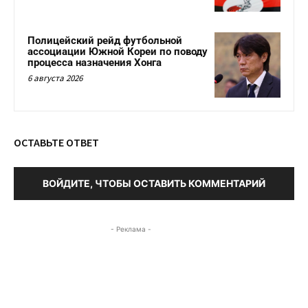
Полицейский рейд футбольной
ассоциации Южной Кореи по поводу
процесса назначения Хонга
6 августа 2026
ОСТАВЬТЕ ОТВЕТ
ВОЙДИТЕ, ЧТОБЫ ОСТАВИТЬ КОММЕНТАРИЙ
- Реклама -