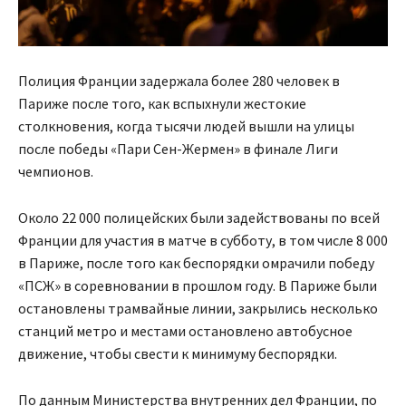
Полиция Франции задержала более 280 человек в
Париже после того, как вспыхнули жестокие
столкновения, когда тысячи людей вышли на улицы
после победы «Пари Сен-Жермен» в финале Лиги
чемпионов.
Около 22 000 полицейских были задействованы по всей
Франции для участия в матче в субботу, в том числе 8 000
в Париже, после того как беспорядки омрачили победу
«ПСЖ» в соревновании в прошлом году. В Париже были
остановлены трамвайные линии, закрылись несколько
станций метро и местами остановлено автобусное
движение, чтобы свести к минимуму беспорядки.
По данным Министерства внутренних дел Франции, по