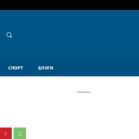
СПОРТ
БЛОГИ
- Реклама -