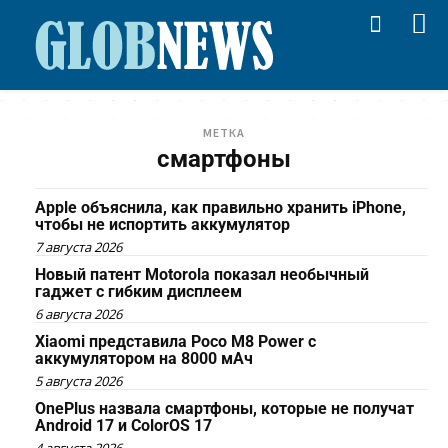
МЕТКА
смартфоны
Apple объяснила, как правильно хранить iPhone,
чтобы не испортить аккумулятор
7 августа 2026
Новый патент Motorola показал необычный
гаджет с гибким дисплеем
6 августа 2026
Xiaomi представила Poco M8 Power с
аккумулятором на 8000 мАч
5 августа 2026
OnePlus назвала смартфоны, которые не получат
Android 17 и ColorOS 17