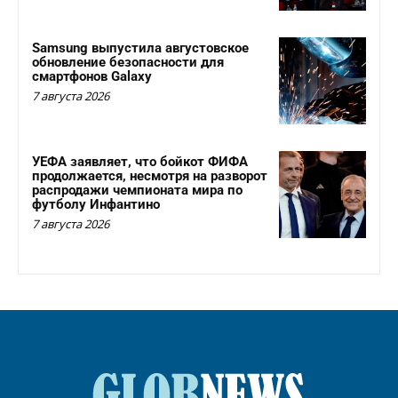
Samsung выпустила августовское
обновление безопасности для
смартфонов Galaxy
7 августа 2026
УЕФА заявляет, что бойкот ФИФА
продолжается, несмотря на разворот
распродажи чемпионата мира по
футболу Инфантино
7 августа 2026