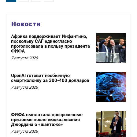
Новости
Африка поддерживает Инфантино,
поскольку CAF единогласно
проголосовала в пользу президента
ФИФА
7 августа 2026
OpenAI готовит необычную
смартколонку за 300-400 долларов
7 августа 2026
ФИФА выплатила просроченные
призовые после высказывания
Джордана о «шантаже»
7 августа 2026