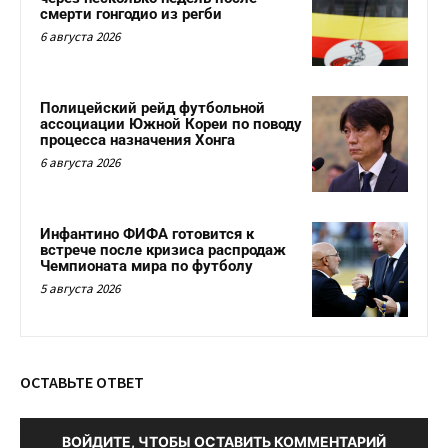
смерти гонгодио из регби
6 августа 2026
Полицейский рейд футбольной
ассоциации Южной Кореи по поводу
процесса назначения Хонга
6 августа 2026
Инфантино ФИФА готовится к
встрече после кризиса распродаж
Чемпионата мира по футболу
5 августа 2026
ОСТАВЬТЕ ОТВЕТ
ВОЙДИТЕ, ЧТОБЫ ОСТАВИТЬ КОММЕНТАРИЙ