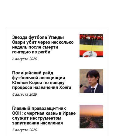
Звезда футбола Уганды
Овори убит через несколько
недель после смерти
гонгодио из регби
6 августа 2026
Полицейский рейд
футбольной ассоциации
Южной Кореи по поводу
процесса назначения Хонга
6 августа 2026
Главный правозащитник
ООН: смертная казнь в Иране
служит инструментом
запугивания населения
5 августа 2026