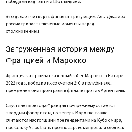
победами над Гаити и Шотландией.
Это делает четвертьфинал интригующим. Аль-Джазира
рассматривает ключевые моменты перед
столкновением.
Загруженная история между
Францией и Марокко
Франция завершила сказочный забег Марокко в Катаре
2022 года, победив их со счетом 2: 0 в полуфинале,
прежде чем они проиграли в финале против Аргентины.
Спустя четыре года Франция по-прежнему остается
твердым фаворитом, но теперь Марокко также
считаются настоящими претендентами на Кубок мира,
поскольку Atlas Lions прочно зарекомендовали себя как