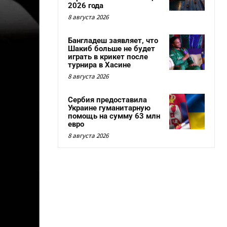
2026 года
8 августа 2026
Бангладеш заявляет, что
Шакиб больше не будет
играть в крикет после
турнира в Хасине
8 августа 2026
Сербия предоставила
Украине гуманитарную
помощь на сумму 63 млн
евро
8 августа 2026