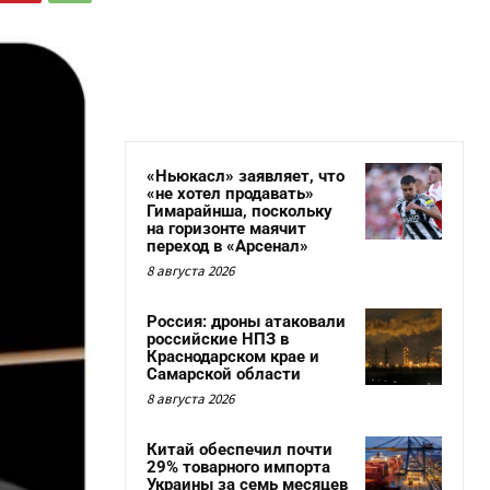
«Ньюкасл» заявляет, что
«не хотел продавать»
Гимарайнша, поскольку
на горизонте маячит
переход в «Арсенал»
8 августа 2026
Россия: дроны атаковали
российские НПЗ в
Краснодарском крае и
Самарской области
8 августа 2026
Китай обеспечил почти
29% товарного импорта
Украины за семь месяцев