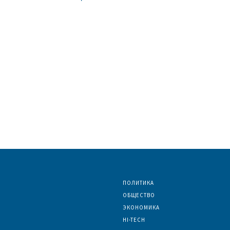
ПОЛИТИКА
ОБЩЕСТВО
ЭКОНОМИКА
HI-TECH