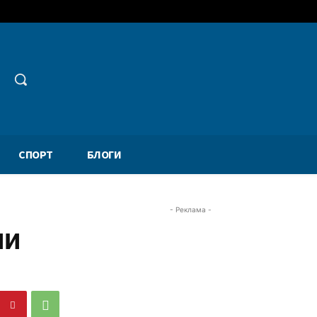
СПОРТ
БЛОГИ
- Реклама -
ии