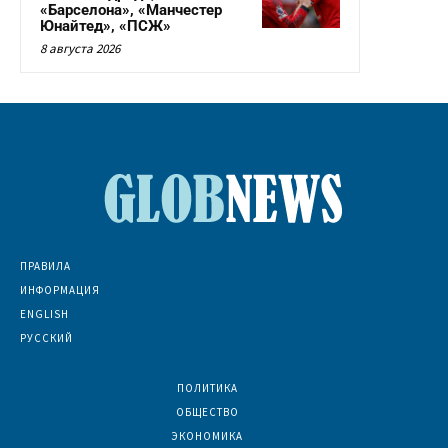
«Барселона», «Манчестер
Юнайтед», «ПСЖ»
8 августа 2026
ПРАВИЛА
ИНФОРМАЦИЯ
ENGLISH
РУССКИЙ
ПОЛИТИКА
7074
ОБЩЕСТВО
6836
ЭКОНОМИКА
6392