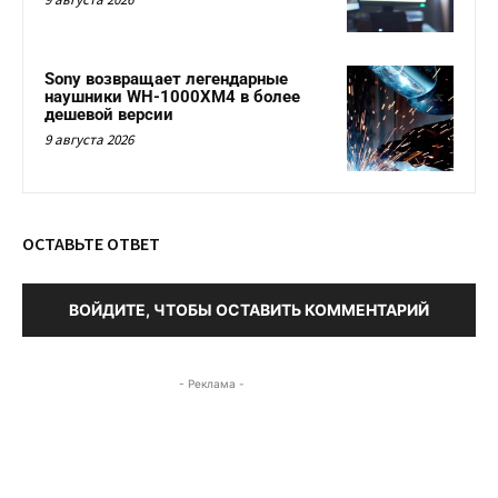
Sony возвращает легендарные
наушники WH-1000XM4 в более
дешевой версии
9 августа 2026
ОСТАВЬТЕ ОТВЕТ
ВОЙДИТЕ, ЧТОБЫ ОСТАВИТЬ КОММЕНТАРИЙ
- Реклама -