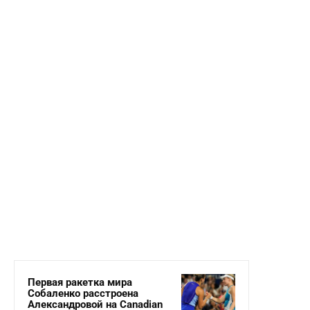
Первая ракетка мира
Собаленко расстроена
Александровой на Canadian