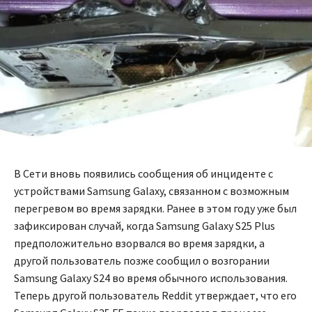
В Сети вновь появились сообщения об инциденте с
устройствами Samsung Galaxy, связанном с возможным
перегревом во время зарядки. Ранее в этом году уже был
зафиксирован случай, когда Samsung Galaxy S25 Plus
предположительно взорвался во время зарядки, а
другой пользователь позже сообщил о возгорании
Samsung Galaxy S24 во время обычного использования.
Теперь другой пользователь Reddit утверждает, что его