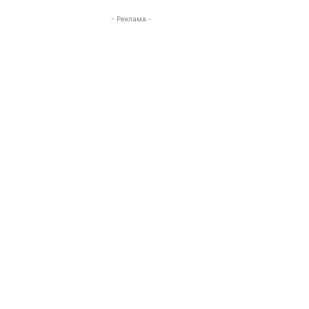
- Реклама -