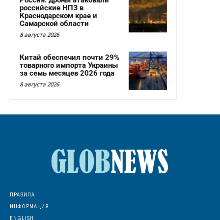
российские НПЗ в
Краснодарском крае и
Самарской области
8 августа 2026
Китай обеспечил почти 29%
товарного импорта Украины
за семь месяцев 2026 года
8 августа 2026
ПРАВИЛА
ИНФОРМАЦИЯ
ENGLISH