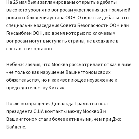
На 26 мая были запланированы открытые дебаты
высокого уровня по вопросам укрепления центральной
роли и соблюдения устава ООН. Открытые дебаты-это
специальные заседания Совета Безопасности ООН или
Генсамблеи ООН, во время которых по ключевым
вопросам могут выступать страны, не входящие в
состав этих органов.
Небензя заявил, что Москва рассматривает отказ в визе
«не только как нарушение Вашингтоном своих
обязательств», но и как «вопиющее неуважение к
председательству Китая».
После возвращения Дональда Трампа на пост
президента США контакты между Москвой и
Вашингтоном стали более активными, чем при Джо
Байдене.