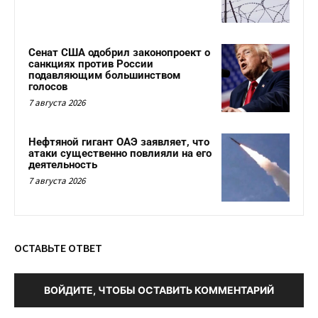
Сенат США одобрил законопроект о
санкциях против России
подавляющим большинством
голосов
7 августа 2026
Нефтяной гигант ОАЭ заявляет, что
атаки существенно повлияли на его
деятельность
7 августа 2026
ОСТАВЬТЕ ОТВЕТ
ВОЙДИТЕ, ЧТОБЫ ОСТАВИТЬ КОММЕНТАРИЙ