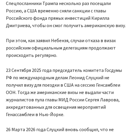
Спецпосланники Трампа несколько раз посещали
Россию, а США временно сняли санкции с главы
Российского фонда прямых инвестиций Кирилла
Дмитриева, чтобы он смог получить американскую визу.
При этом, как заявил Небензя, случаи отказа в визах
российским официальным делегациям продолжают
происходить регулярно.
23 Сентября 2025 года председатель комитета Госдумы
РФ по международным делам Леонид Слуцкий не
получил визу для поездки в США на сессию Генсамблеи
ООН. Тогда же американские визы не выдали части
журналистов пула главы МИД России Сергея Лаврова,
аккредитованных для освещения мероприятий
Генассамблеи в Нью-Йорке.
26 Марта 2026 года Слуцкий вновь сообщил, что не