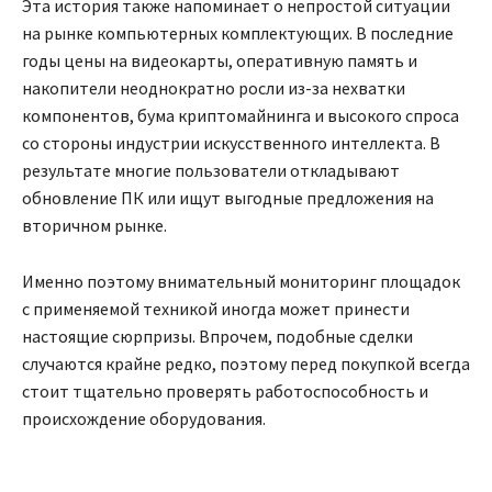
Эта история также напоминает о непростой ситуации
на рынке компьютерных комплектующих. В последние
годы цены на видеокарты, оперативную память и
накопители неоднократно росли из-за нехватки
компонентов, бума криптомайнинга и высокого спроса
со стороны индустрии искусственного интеллекта. В
результате многие пользователи откладывают
обновление ПК или ищут выгодные предложения на
вторичном рынке.
Именно поэтому внимательный мониторинг площадок
с применяемой техникой иногда может принести
настоящие сюрпризы. Впрочем, подобные сделки
случаются крайне редко, поэтому перед покупкой всегда
стоит тщательно проверять работоспособность и
происхождение оборудования.