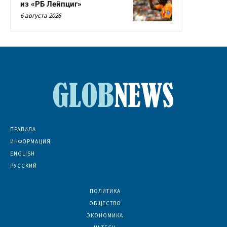
из «РБ Лейпциг»
6 августа 2026
ПРАВИЛА
ИНФОРМАЦИЯ
ENGLISH
РУССКИЙ
ПОЛИТИКА
7067
ОБЩЕСТВО
6831
ЭКОНОМИКА
6390