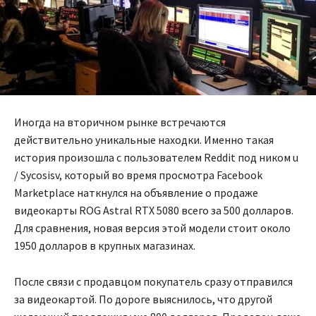
Иногда на вторичном рынке встречаются
действительно уникальные находки. Именно такая
история произошла с пользователем Reddit под ником u
/ Sycosisv, который во время просмотра Facebook
Marketplace наткнулся на объявление о продаже
видеокарты ROG Astral RTX 5080 всего за 500 долларов.
Для сравнения, новая версия этой модели стоит около
1950 долларов в крупных магазинах.
После связи с продавцом покупатель сразу отправился
за видеокартой. По дороге выяснилось, что другой