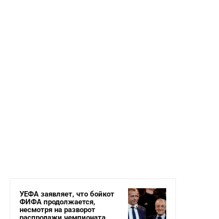
УЕФА заявляет, что бойкот
ФИФА продолжается,
несмотря на разворот
распродажи чемпионата