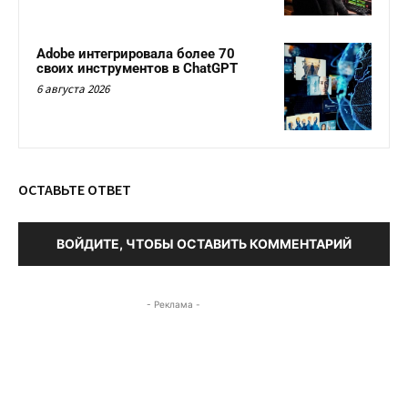
Adobe интегрировала более 70
своих инструментов в ChatGPT
6 августа 2026
ОСТАВЬТЕ ОТВЕТ
ВОЙДИТЕ, ЧТОБЫ ОСТАВИТЬ КОММЕНТАРИЙ
- Реклама -